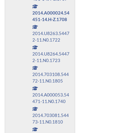
2014.A000024.54
451-14.H-Z.1708
2014.U8263.5447
2-11.N0.1722
2014.U8264.5447
2-11.N0.1723
2014.703108.544
72-11.N0.1805
2014.A000053.54
471-11.N0.1740
2014.703081.544
73-11.N0.1810