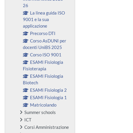
26
La linea guida ISO
9001 e la sua
applicazione
Precorso DTI
Corso AsDUNI per
docenti UniBS 2025
Corso ISO 9001
ESAMI Fisiologia
Fisioterapia
ESAMI Fisiologia
Biotech
ESAMI Fisiologia 2
ESAMI Fisiologia 1
Matricolando
Summer schools
ICT
Corsi Amministrazione