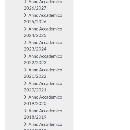
Anno Accademico
2026/2027
Anno Accademico
2025/2026
Anno Accademico
2024/2025
Anno Accademico
2023/2024
Anno Accademico
2022/2023
Anno Accademico
2021/2022
Anno Accademico
2020/2021
Anno Accademico
2019/2020
Anno Accademico
2018/2019
Anno Accademico