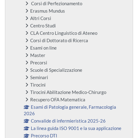
Corsi di Perfezionamento
Erasmus Mundus
Altri Corsi
Centro Studi
CLA Centro Linguistico di Ateneo
Corsi di Dottorato di Ricerca
Esami on line
Master
Precorsi
Scuole di Specializzazione
Seminari
Tirocini
Tirocini Abilitazione Medico-Chirurgo
Recupero OFA Matematica
Esami di Patologia generale, Farmacologia
2026
Convalide di infermieristica 2025-26
La linea guida ISO 9001 e la sua applicazione
Precorso DTI