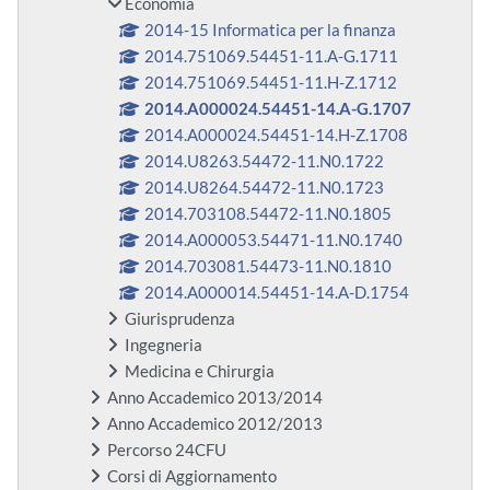
Economia
2014-15 Informatica per la finanza
2014.751069.54451-11.A-G.1711
2014.751069.54451-11.H-Z.1712
2014.A000024.54451-14.A-G.1707
2014.A000024.54451-14.H-Z.1708
2014.U8263.54472-11.N0.1722
2014.U8264.54472-11.N0.1723
2014.703108.54472-11.N0.1805
2014.A000053.54471-11.N0.1740
2014.703081.54473-11.N0.1810
2014.A000014.54451-14.A-D.1754
Giurisprudenza
Ingegneria
Medicina e Chirurgia
Anno Accademico 2013/2014
Anno Accademico 2012/2013
Percorso 24CFU
Corsi di Aggiornamento