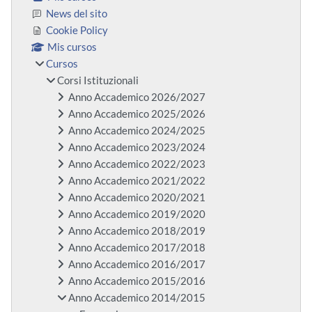
News del sito
Cookie Policy
Mis cursos
Cursos
Corsi Istituzionali
Anno Accademico 2026/2027
Anno Accademico 2025/2026
Anno Accademico 2024/2025
Anno Accademico 2023/2024
Anno Accademico 2022/2023
Anno Accademico 2021/2022
Anno Accademico 2020/2021
Anno Accademico 2019/2020
Anno Accademico 2018/2019
Anno Accademico 2017/2018
Anno Accademico 2016/2017
Anno Accademico 2015/2016
Anno Accademico 2014/2015