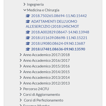
Ingegneria
Medicina e Chirurgia
2018.750265.08694-11.N0.15442
ADATTAMENTI DELL'UOMO
ALL'ESERCIZIO (2018 LMSCMOT
2018.A002829.08647-14.N0.13948
2018.U11639.08698-11.N0.15221
2018.U9080.08624-09.N0.13687
2018.U7481.08636-09.N0.13590
Anno Accademico 2017/2018
Anno Accademico 2016/2017
Anno Accademico 2015/2016
Anno Accademico 2014/2015
Anno Accademico 2013/2014
Anno Accademico 2012/2013
Percorso 24CFU
Corsi di Aggiornamento
Corsi di Perfezionamento
Erasmus Mundus