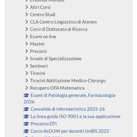
Altri Corsi
Centro Studi
CLA Centro Linguistico di Ateneo
Corsi di Dottorato di Ricerca
Esami on line
Master
Precorsi
Scuole di Specializzazione
Seminari
Tirocini
Tirocini Abilitazione Medico-Chirurgo
Recupero OFA Matematica
Esami di Patologia generale, Farmacologia
2026
Convalide di infermieristica 2025-26
La linea guida ISO 9001 e la sua applicazione
Precorso DTI
Corso AsDUNI per docenti UniBS 2025