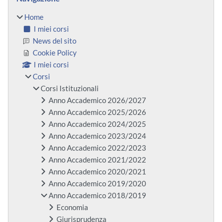
Home
I miei corsi
News del sito
Cookie Policy
I miei corsi
Corsi
Corsi Istituzionali
Anno Accademico 2026/2027
Anno Accademico 2025/2026
Anno Accademico 2024/2025
Anno Accademico 2023/2024
Anno Accademico 2022/2023
Anno Accademico 2021/2022
Anno Accademico 2020/2021
Anno Accademico 2019/2020
Anno Accademico 2018/2019
Economia
Giurisprudenza