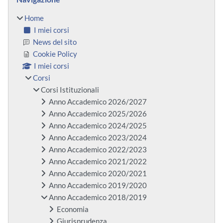
Home
I miei corsi
News del sito
Cookie Policy
I miei corsi
Corsi
Corsi Istituzionali
Anno Accademico 2026/2027
Anno Accademico 2025/2026
Anno Accademico 2024/2025
Anno Accademico 2023/2024
Anno Accademico 2022/2023
Anno Accademico 2021/2022
Anno Accademico 2020/2021
Anno Accademico 2019/2020
Anno Accademico 2018/2019
Economia
Giurisprudenza