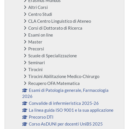
Erasmus Mundus
Altri Corsi
Centro Studi
CLA Centro Linguistico di Ateneo
Corsi di Dottorato di Ricerca
Esami on line
Master
Precorsi
Scuole di Specializzazione
Seminari
Tirocini
Tirocini Abilitazione Medico-Chirurgo
Recupero OFA Matematica
Esami di Patologia generale, Farmacologia
2026
Convalide di infermieristica 2025-26
La linea guida ISO 9001 e la sua applicazione
Precorso DTI
Corso AsDUNI per docenti UniBS 2025