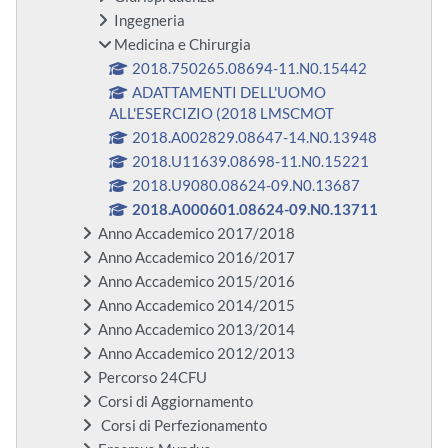
Ingegneria
Medicina e Chirurgia
2018.750265.08694-11.N0.15442
ADATTAMENTI DELL'UOMO
ALL'ESERCIZIO (2018 LMSCMOT
2018.A002829.08647-14.N0.13948
2018.U11639.08698-11.N0.15221
2018.U9080.08624-09.N0.13687
2018.A000601.08624-09.N0.13711
Anno Accademico 2017/2018
Anno Accademico 2016/2017
Anno Accademico 2015/2016
Anno Accademico 2014/2015
Anno Accademico 2013/2014
Anno Accademico 2012/2013
Percorso 24CFU
Corsi di Aggiornamento
Corsi di Perfezionamento