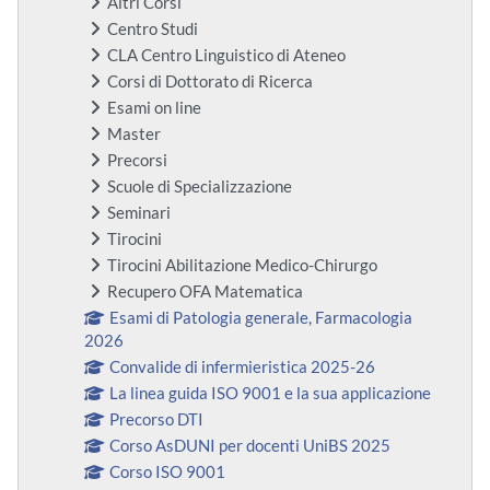
Altri Corsi
Centro Studi
CLA Centro Linguistico di Ateneo
Corsi di Dottorato di Ricerca
Esami on line
Master
Precorsi
Scuole di Specializzazione
Seminari
Tirocini
Tirocini Abilitazione Medico-Chirurgo
Recupero OFA Matematica
Esami di Patologia generale, Farmacologia
2026
Convalide di infermieristica 2025-26
La linea guida ISO 9001 e la sua applicazione
Precorso DTI
Corso AsDUNI per docenti UniBS 2025
Corso ISO 9001