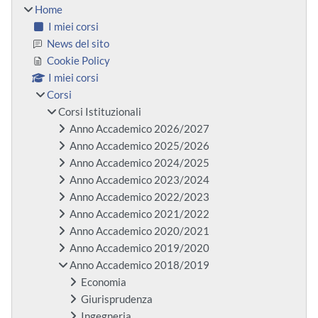
Home
I miei corsi
News del sito
Cookie Policy
I miei corsi
Corsi
Corsi Istituzionali
Anno Accademico 2026/2027
Anno Accademico 2025/2026
Anno Accademico 2024/2025
Anno Accademico 2023/2024
Anno Accademico 2022/2023
Anno Accademico 2021/2022
Anno Accademico 2020/2021
Anno Accademico 2019/2020
Anno Accademico 2018/2019
Economia
Giurisprudenza
Ingegneria