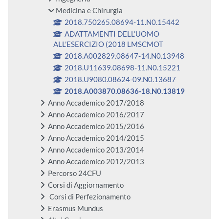
Medicina e Chirurgia
2018.750265.08694-11.N0.15442
ADATTAMENTI DELL'UOMO
ALL'ESERCIZIO (2018 LMSCMOT
2018.A002829.08647-14.N0.13948
2018.U11639.08698-11.N0.15221
2018.U9080.08624-09.N0.13687
2018.A003870.08636-18.N0.13819
Anno Accademico 2017/2018
Anno Accademico 2016/2017
Anno Accademico 2015/2016
Anno Accademico 2014/2015
Anno Accademico 2013/2014
Anno Accademico 2012/2013
Percorso 24CFU
Corsi di Aggiornamento
Corsi di Perfezionamento
Erasmus Mundus