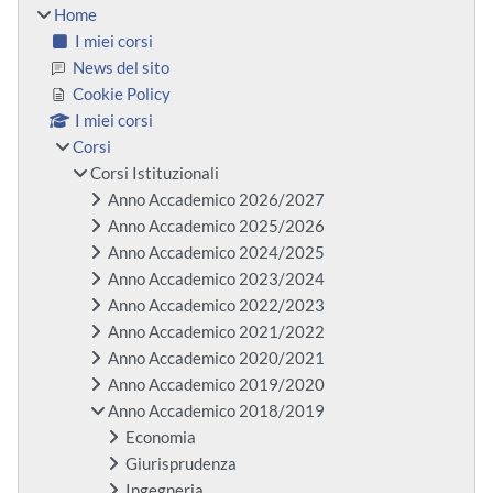
Home
I miei corsi
News del sito
Cookie Policy
I miei corsi
Corsi
Corsi Istituzionali
Anno Accademico 2026/2027
Anno Accademico 2025/2026
Anno Accademico 2024/2025
Anno Accademico 2023/2024
Anno Accademico 2022/2023
Anno Accademico 2021/2022
Anno Accademico 2020/2021
Anno Accademico 2019/2020
Anno Accademico 2018/2019
Economia
Giurisprudenza
Ingegneria