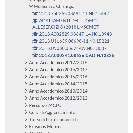
Medicina e Chirurgia
2018.750265.08694-11.N0.15442
ADATTAMENTI DELL'UOMO
ALL'ESERCIZIO (2018 LMSCMOT
2018.A002829.08647-14.N0.13948
2018.U11639.08698-11.N0.15221
2018.U9080.08624-09.N0.13687
2018.A000341.08636-09.D-N.13825
Anno Accademico 2017/2018
Anno Accademico 2016/2017
Anno Accademico 2015/2016
Anno Accademico 2014/2015
Anno Accademico 2013/2014
Anno Accademico 2012/2013
Percorso 24CFU
Corsi di Aggiornamento
Corsi di Perfezionamento
Erasmus Mundus