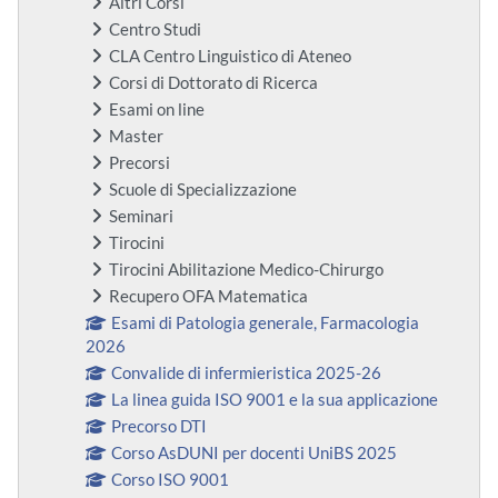
Altri Corsi
Centro Studi
CLA Centro Linguistico di Ateneo
Corsi di Dottorato di Ricerca
Esami on line
Master
Precorsi
Scuole di Specializzazione
Seminari
Tirocini
Tirocini Abilitazione Medico-Chirurgo
Recupero OFA Matematica
Esami di Patologia generale, Farmacologia
2026
Convalide di infermieristica 2025-26
La linea guida ISO 9001 e la sua applicazione
Precorso DTI
Corso AsDUNI per docenti UniBS 2025
Corso ISO 9001