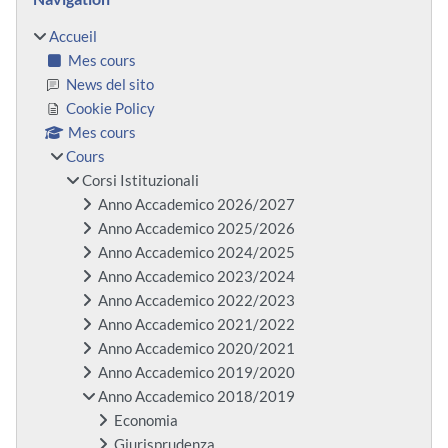
Accueil
Mes cours
News del sito
Cookie Policy
Mes cours
Cours
Corsi Istituzionali
Anno Accademico 2026/2027
Anno Accademico 2025/2026
Anno Accademico 2024/2025
Anno Accademico 2023/2024
Anno Accademico 2022/2023
Anno Accademico 2021/2022
Anno Accademico 2020/2021
Anno Accademico 2019/2020
Anno Accademico 2018/2019
Economia
Giurisprudenza