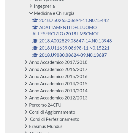
Ingegneria
Medicina e Chirurgia
2018.750265.08694-11.N0.15442
ADATTAMENTI DELL'UOMO
ALL'ESERCIZIO (2018 LMSCMOT
2018.A002829.08647-14.N0.13948
2018.U11639.08698-11.N0.15221
2018.U9080.08624-09.N0.13687
Anno Accademico 2017/2018
Anno Accademico 2016/2017
Anno Accademico 2015/2016
Anno Accademico 2014/2015
Anno Accademico 2013/2014
Anno Accademico 2012/2013
Percorso 24CFU
Corsi di Aggiornamento
Corsi di Perfezionamento
Erasmus Mundus