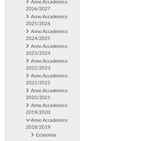
Anno Accademico
2026/2027
Anno Accademico
2025/2026
Anno Accademico
2024/2025
Anno Accademico
2023/2024
Anno Accademico
2022/2023
Anno Accademico
2021/2022
Anno Accademico
2020/2021
Anno Accademico
2019/2020
Anno Accademico
2018/2019
Economia