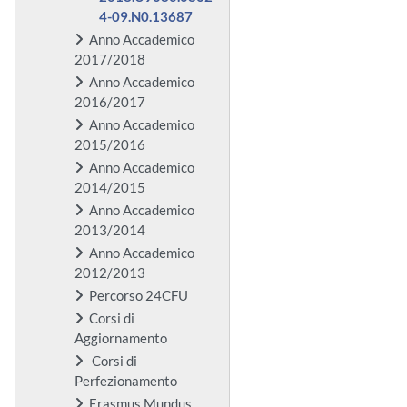
4-09.N0.13687
Anno Accademico
2017/2018
Anno Accademico
2016/2017
Anno Accademico
2015/2016
Anno Accademico
2014/2015
Anno Accademico
2013/2014
Anno Accademico
2012/2013
Percorso 24CFU
Corsi di
Aggiornamento
Corsi di
Perfezionamento
Erasmus Mundus