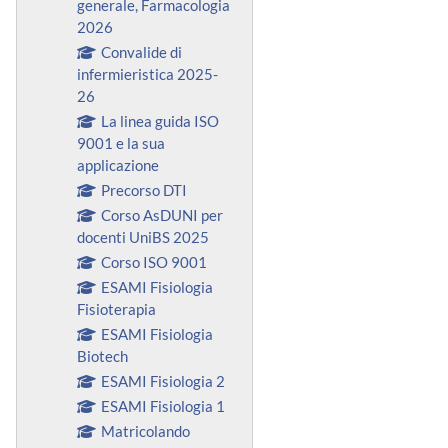
generale, Farmacologia
2026
Convalide di
infermieristica 2025-
26
La linea guida ISO
9001 e la sua
applicazione
Precorso DTI
Corso AsDUNI per
docenti UniBS 2025
Corso ISO 9001
ESAMI Fisiologia
Fisioterapia
ESAMI Fisiologia
Biotech
ESAMI Fisiologia 2
ESAMI Fisiologia 1
Matricolando