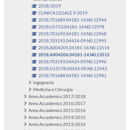
2018/2019
CLINICA LEGALE II 2019
2018.701689.04181-14.N0.12944
2018.U5753.04181-14.N0.12978
2018.701692.04181-14.N0.12968
2018.703192.04424-09.N0.12995
2018.A004205.04181-14.N0.13514
2018.A004206.04181-14.N0.13515
2018.703193.04424-09.N0.12996
2018.U12578.04424-09.N0.12943
2018.701688.04181-14.N0.12981
Ingegneria
Medicina e Chirurgia
Anno Accademico 2017/2018
Anno Accademico 2016/2017
Anno Accademico 2015/2016
Anno Accademico 2014/2015
Anno Accademico 2013/2014