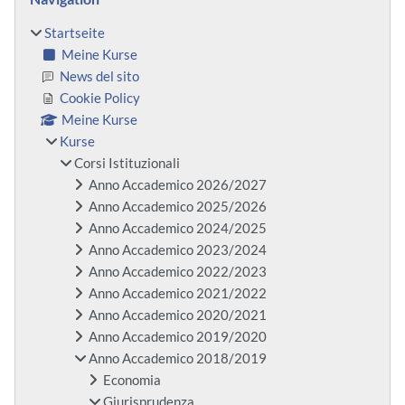
Startseite
Meine Kurse
News del sito
Cookie Policy
Meine Kurse
Kurse
Corsi Istituzionali
Anno Accademico 2026/2027
Anno Accademico 2025/2026
Anno Accademico 2024/2025
Anno Accademico 2023/2024
Anno Accademico 2022/2023
Anno Accademico 2021/2022
Anno Accademico 2020/2021
Anno Accademico 2019/2020
Anno Accademico 2018/2019
Economia
Giurisprudenza