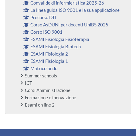
Convalide di infermieristica 2025-26
La linea guida ISO 9001 e la sua applicazione
Precorso DTI
Corso AsDUNI per docenti UniBS 2025
Corso ISO 9001
ESAMI Fisiologia Fisioterapia
ESAMI Fisiologia Biotech
ESAMI Fisiologia 2
ESAMI Fisiologia 1
Matricolando
Summer schools
ICT
Corsi Amministrazione
Formazione e innovazione
Esami on line 2
Ergänzungsblöcke