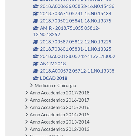
2018.A000636.05853-16.N0.15436
2018.703671.05781-15.N0.15434
2018.703501.05841-16.N0.13375
AMIR - 2018.751055.05812-
12.N0.13252
2018.703587.05812-12.N0.13229
2018.703601.05831-11.N0.13325
2018.A000128.05742-11.A-L.13002
ANCIV 2018
2018.A000572.05712-11.N0.13338
LDCAD 2018
Medicina e Chirurgia
Anno Accademico 2017/2018
Anno Accademico 2016/2017
Anno Accademico 2015/2016
Anno Accademico 2014/2015
Anno Accademico 2013/2014
Anno Accademico 2012/2013