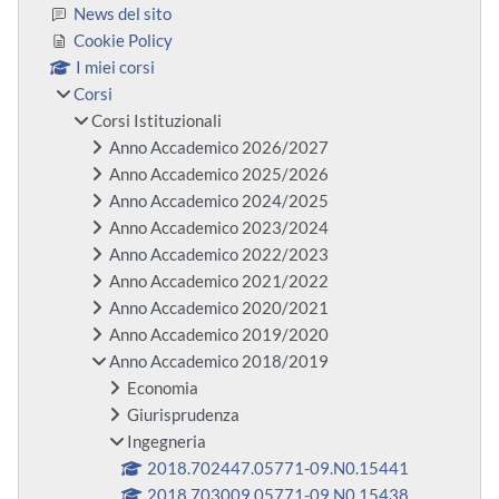
News del sito
Cookie Policy
I miei corsi
Corsi
Corsi Istituzionali
Anno Accademico 2026/2027
Anno Accademico 2025/2026
Anno Accademico 2024/2025
Anno Accademico 2023/2024
Anno Accademico 2022/2023
Anno Accademico 2021/2022
Anno Accademico 2020/2021
Anno Accademico 2019/2020
Anno Accademico 2018/2019
Economia
Giurisprudenza
Ingegneria
2018.702447.05771-09.N0.15441
2018.703009.05771-09.N0.15438