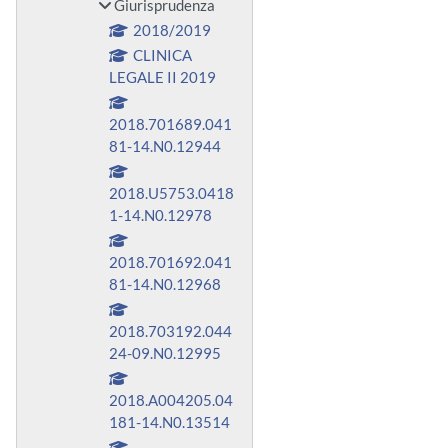
Giurisprudenza
2018/2019
CLINICA
LEGALE II 2019
2018.701689.041
81-14.N0.12944
2018.U5753.0418
1-14.N0.12978
2018.701692.041
81-14.N0.12968
2018.703192.044
24-09.N0.12995
2018.A004205.04
181-14.N0.13514