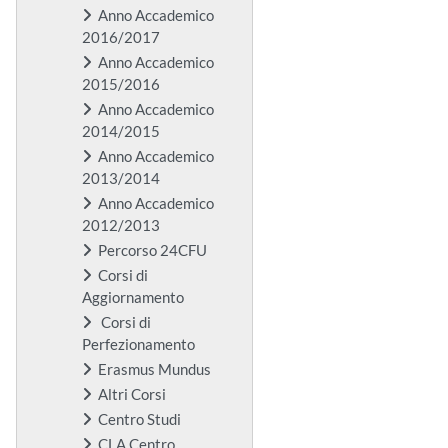
Anno Accademico
2016/2017
Anno Accademico
2015/2016
Anno Accademico
2014/2015
Anno Accademico
2013/2014
Anno Accademico
2012/2013
Percorso 24CFU
Corsi di
Aggiornamento
Corsi di
Perfezionamento
Erasmus Mundus
Altri Corsi
Centro Studi
CLA Centro