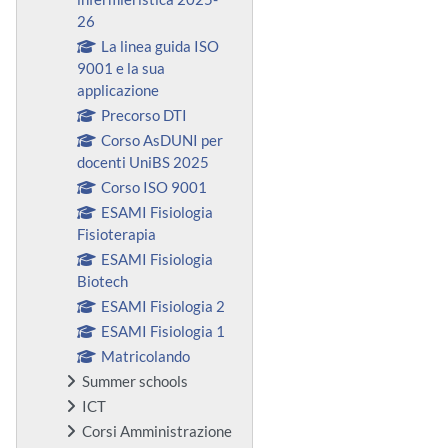
26
La linea guida ISO
9001 e la sua
applicazione
Precorso DTI
Corso AsDUNI per
docenti UniBS 2025
Corso ISO 9001
ESAMI Fisiologia
Fisioterapia
ESAMI Fisiologia
Biotech
ESAMI Fisiologia 2
ESAMI Fisiologia 1
Matricolando
Summer schools
ICT
Corsi Amministrazione