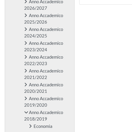
Anno Accademico
2026/2027
Anno Accademico
2025/2026
Anno Accademico
2024/2025
Anno Accademico
2023/2024
Anno Accademico
2022/2023
Anno Accademico
2021/2022
Anno Accademico
2020/2021
Anno Accademico
2019/2020
Anno Accademico
2018/2019
Economia