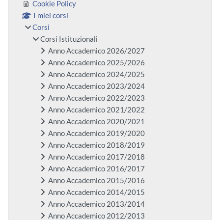
Cookie Policy
I miei corsi
Corsi
Corsi Istituzionali
Anno Accademico 2026/2027
Anno Accademico 2025/2026
Anno Accademico 2024/2025
Anno Accademico 2023/2024
Anno Accademico 2022/2023
Anno Accademico 2021/2022
Anno Accademico 2020/2021
Anno Accademico 2019/2020
Anno Accademico 2018/2019
Anno Accademico 2017/2018
Anno Accademico 2016/2017
Anno Accademico 2015/2016
Anno Accademico 2014/2015
Anno Accademico 2013/2014
Anno Accademico 2012/2013