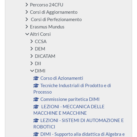
Percorso 24CFU
Corsi di Aggiornamento
Corsi di Perfezionamento
Erasmus Mundus
Altri Corsi
CCSA
DEM
DICATAM
DII
DIMI
Corso di Azionamenti
Tecniche Industriali di Prodotto e di
Processo
Commissione paritetica DIMI
LEZIONI - MECCANICA DELLE
MACCHINE E MACCHINE
LEZIONI - SISTEMI DI AUTOMAZIONE E
ROBOTICI
DIMI - Supporto alla didattica di Algebra e