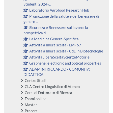
Studenti 2024-...
Laboratorio Agrofood Research Hub
Promozione della salute e del benessere di
genere ...
Sicurezza e Benessere sul lavoro: la
prospettiva d...
La Medicina Genere-Specifica
Attività a libera scelta - LM- 67
Attività a libera scelta - CdL in Biotecnologie
AttivitàLiberaSceltaScienzeMotorie
Graphene: electronic and optical properties
ADAMINI RICCARDO - COMUNITA'
DIDATTICA
Centro Studi
CLA Centro Linguistico di Ateneo
Corsi di Dottorato di Ricerca
Esami on line
Master
Precorsi