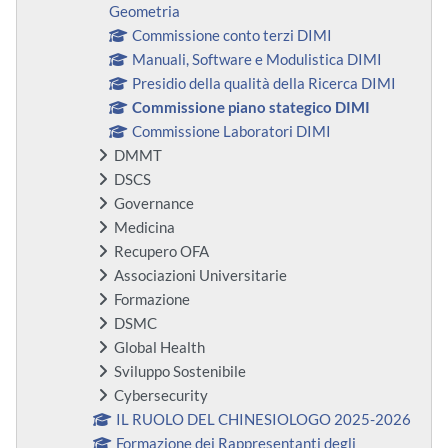
Geometria
Commissione conto terzi DIMI
Manuali, Software e Modulistica DIMI
Presidio della qualità della Ricerca DIMI
Commissione piano stategico DIMI
Commissione Laboratori DIMI
DMMT
DSCS
Governance
Medicina
Recupero OFA
Associazioni Universitarie
Formazione
DSMC
Global Health
Sviluppo Sostenibile
Cybersecurity
IL RUOLO DEL CHINESIOLOGO 2025-2026
Formazione dei Rappresentanti degli