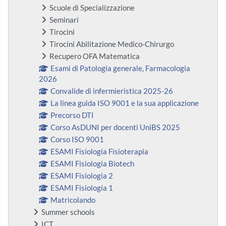
Scuole di Specializzazione
Seminari
Tirocini
Tirocini Abilitazione Medico-Chirurgo
Recupero OFA Matematica
Esami di Patologia generale, Farmacologia
2026
Convalide di infermieristica 2025-26
La linea guida ISO 9001 e la sua applicazione
Precorso DTI
Corso AsDUNI per docenti UniBS 2025
Corso ISO 9001
ESAMI Fisiologia Fisioterapia
ESAMI Fisiologia Biotech
ESAMI Fisiologia 2
ESAMI Fisiologia 1
Matricolando
Summer schools
ICT