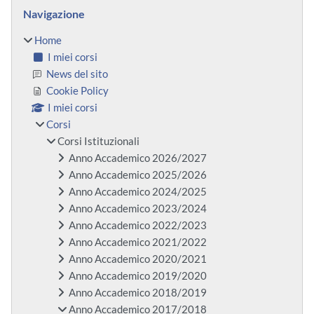
Blocchi
Salta Navigazione
Navigazione
Home
I miei corsi
News del sito
Cookie Policy
I miei corsi
Corsi
Corsi Istituzionali
Anno Accademico 2026/2027
Anno Accademico 2025/2026
Anno Accademico 2024/2025
Anno Accademico 2023/2024
Anno Accademico 2022/2023
Anno Accademico 2021/2022
Anno Accademico 2020/2021
Anno Accademico 2019/2020
Anno Accademico 2018/2019
Anno Accademico 2017/2018