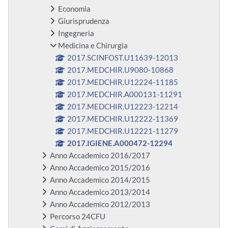
Economia
Giurisprudenza
Ingegneria
Medicina e Chirurgia
2017.SCINFOST.U11639-12013
2017.MEDCHIR.U9080-10868
2017.MEDCHIR.U12224-11185
2017.MEDCHIR.A000131-11291
2017.MEDCHIR.U12223-12214
2017.MEDCHIR.U12222-11369
2017.MEDCHIR.U12221-11279
2017.IGIENE.A000472-12294
Anno Accademico 2016/2017
Anno Accademico 2015/2016
Anno Accademico 2014/2015
Anno Accademico 2013/2014
Anno Accademico 2012/2013
Percorso 24CFU