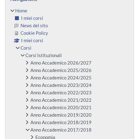
Home
I miei corsi
News del sito
Cookie Policy
I miei corsi
Corsi
Corsi Istituzionali
Anno Accademico 2026/2027
Anno Accademico 2025/2026
Anno Accademico 2024/2025
Anno Accademico 2023/2024
Anno Accademico 2022/2023
Anno Accademico 2021/2022
Anno Accademico 2020/2021
Anno Accademico 2019/2020
Anno Accademico 2018/2019
Anno Accademico 2017/2018
Economia