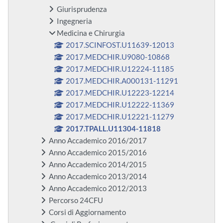
Giurisprudenza
Ingegneria
Medicina e Chirurgia
2017.SCINFOST.U11639-12013
2017.MEDCHIR.U9080-10868
2017.MEDCHIR.U12224-11185
2017.MEDCHIR.A000131-11291
2017.MEDCHIR.U12223-12214
2017.MEDCHIR.U12222-11369
2017.MEDCHIR.U12221-11279
2017.TPALL.U11304-11818
Anno Accademico 2016/2017
Anno Accademico 2015/2016
Anno Accademico 2014/2015
Anno Accademico 2013/2014
Anno Accademico 2012/2013
Percorso 24CFU
Corsi di Aggiornamento