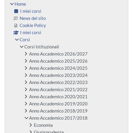
Home
I miei corsi
News del sito
Cookie Policy
I miei corsi
Corsi
Corsi Istituzionali
Anno Accademico 2026/2027
Anno Accademico 2025/2026
Anno Accademico 2024/2025
Anno Accademico 2023/2024
Anno Accademico 2022/2023
Anno Accademico 2021/2022
Anno Accademico 2020/2021
Anno Accademico 2019/2020
Anno Accademico 2018/2019
Anno Accademico 2017/2018
Economia
Giurisprudenza