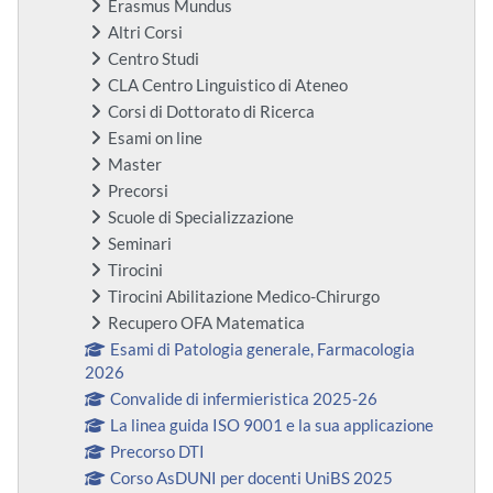
Erasmus Mundus
Altri Corsi
Centro Studi
CLA Centro Linguistico di Ateneo
Corsi di Dottorato di Ricerca
Esami on line
Master
Precorsi
Scuole di Specializzazione
Seminari
Tirocini
Tirocini Abilitazione Medico-Chirurgo
Recupero OFA Matematica
Esami di Patologia generale, Farmacologia
2026
Convalide di infermieristica 2025-26
La linea guida ISO 9001 e la sua applicazione
Precorso DTI
Corso AsDUNI per docenti UniBS 2025