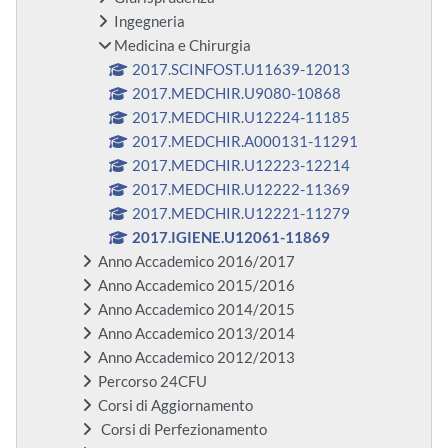
Ingegneria
Medicina e Chirurgia
2017.SCINFOST.U11639-12013
2017.MEDCHIR.U9080-10868
2017.MEDCHIR.U12224-11185
2017.MEDCHIR.A000131-11291
2017.MEDCHIR.U12223-12214
2017.MEDCHIR.U12222-11369
2017.MEDCHIR.U12221-11279
2017.IGIENE.U12061-11869
Anno Accademico 2016/2017
Anno Accademico 2015/2016
Anno Accademico 2014/2015
Anno Accademico 2013/2014
Anno Accademico 2012/2013
Percorso 24CFU
Corsi di Aggiornamento
Corsi di Perfezionamento