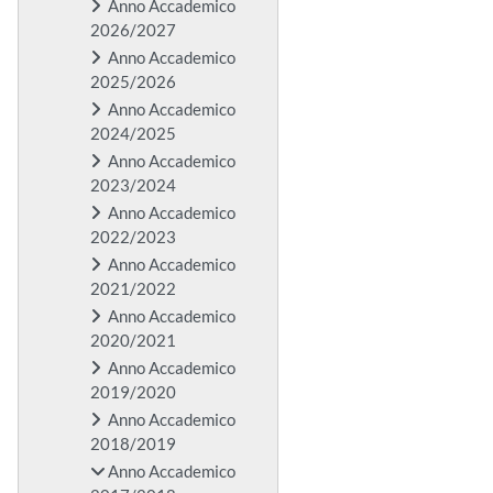
Anno Accademico
2026/2027
Anno Accademico
2025/2026
Anno Accademico
2024/2025
Anno Accademico
2023/2024
Anno Accademico
2022/2023
Anno Accademico
2021/2022
Anno Accademico
2020/2021
Anno Accademico
2019/2020
Anno Accademico
2018/2019
Anno Accademico