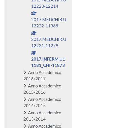
12223-12214
2017.MEDCHIR.U
12222-11369
2017.MEDCHIR.U
12221-11279
2017.INFERM.U1
1181_CHI-11873
Anno Accademico
2016/2017
Anno Accademico
2015/2016
Anno Accademico
2014/2015
Anno Accademico
2013/2014
Anno Accademico