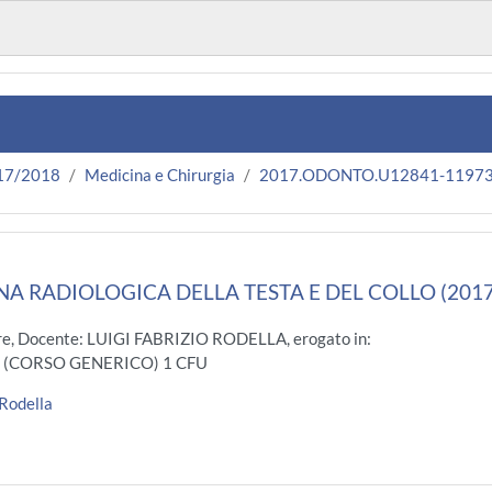
17/2018
Medicina e Chirurgia
2017.ODONTO.U12841-1197
 RADIOLOGICA DELLA TESTA E DEL COLLO (201
e, Docente: LUIGI FABRIZIO RODELLA, erogato in:
. (CORSO GENERICO) 1 CFU
 Rodella