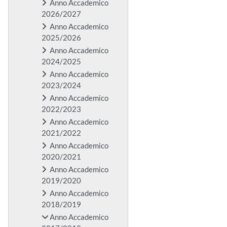
Anno Accademico
2026/2027
Anno Accademico
2025/2026
Anno Accademico
2024/2025
Anno Accademico
2023/2024
Anno Accademico
2022/2023
Anno Accademico
2021/2022
Anno Accademico
2020/2021
Anno Accademico
2019/2020
Anno Accademico
2018/2019
Anno Accademico