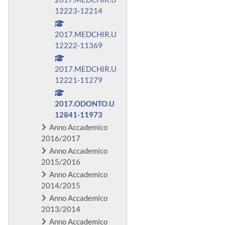
12223-12214
2017.MEDCHIR.U
12222-11369
2017.MEDCHIR.U
12221-11279
2017.ODONTO.U
12841-11973
Anno Accademico
2016/2017
Anno Accademico
2015/2016
Anno Accademico
2014/2015
Anno Accademico
2013/2014
Anno Accademico