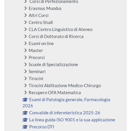
Corsi di Perfezionamento
Erasmus Mundus
Altri Corsi
Centro Studi
CLA Centro Linguistico di Ateneo
Corsi di Dottorato di Ricerca
Esami on line
Master
Precorsi
Scuole di Specializzazione
Seminari
Tirocini
Tirocini Abilitazione Medico-Chirurgo
Recupero OFA Matematica
Esami di Patologia generale, Farmacologia
2026
Convalide di infermieristica 2025-26
La linea guida ISO 9001 e la sua applicazione
Precorso DTI