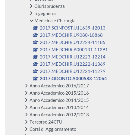
Giurisprudenza
Ingegneria
Medicina e Chirurgia
2017.SCINFOST.U11639-12013
2017.MEDCHIR.U9080-10868
2017.MEDCHIR.U12224-11185
2017.MEDCHIR.A000131-11291
2017.MEDCHIR.U12223-12214
2017.MEDCHIR.U12222-11369
2017.MEDCHIR.U12221-11279
2017.ODONTO.A000583-12064
Anno Accademico 2016/2017
Anno Accademico 2015/2016
Anno Accademico 2014/2015
Anno Accademico 2013/2014
Anno Accademico 2012/2013
Percorso 24CFU
Corsi di Aggiornamento