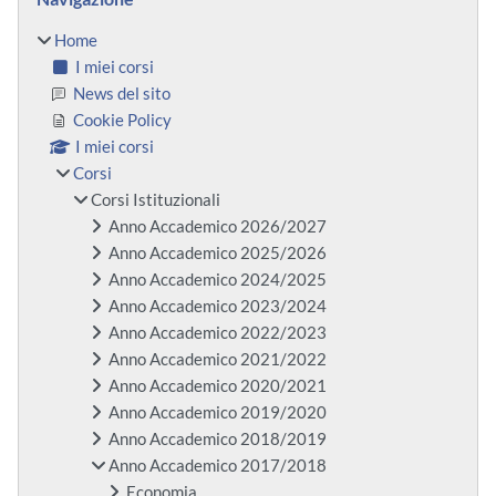
Home
I miei corsi
News del sito
Cookie Policy
I miei corsi
Corsi
Corsi Istituzionali
Anno Accademico 2026/2027
Anno Accademico 2025/2026
Anno Accademico 2024/2025
Anno Accademico 2023/2024
Anno Accademico 2022/2023
Anno Accademico 2021/2022
Anno Accademico 2020/2021
Anno Accademico 2019/2020
Anno Accademico 2018/2019
Anno Accademico 2017/2018
Economia