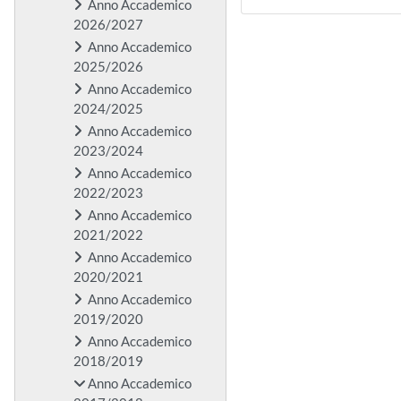
Anno Accademico
2026/2027
Anno Accademico
2025/2026
Anno Accademico
2024/2025
Anno Accademico
2023/2024
Anno Accademico
2022/2023
Anno Accademico
2021/2022
Anno Accademico
2020/2021
Anno Accademico
2019/2020
Anno Accademico
2018/2019
Anno Accademico