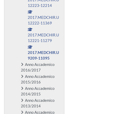
12223-12214
2017.MEDCHIR.U
12222-11369
2017.MEDCHIR.U
12221-11279
2017.MEDCHIR.U
9209-11095
Anno Accademico
2016/2017
Anno Accademico
2015/2016
Anno Accademico
2014/2015
Anno Accademico
2013/2014
Anno Accademico