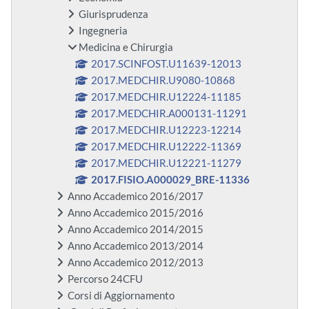
Giurisprudenza
Ingegneria
Medicina e Chirurgia
2017.SCINFOST.U11639-12013
2017.MEDCHIR.U9080-10868
2017.MEDCHIR.U12224-11185
2017.MEDCHIR.A000131-11291
2017.MEDCHIR.U12223-12214
2017.MEDCHIR.U12222-11369
2017.MEDCHIR.U12221-11279
2017.FISIO.A000029_BRE-11336
Anno Accademico 2016/2017
Anno Accademico 2015/2016
Anno Accademico 2014/2015
Anno Accademico 2013/2014
Anno Accademico 2012/2013
Percorso 24CFU
Corsi di Aggiornamento