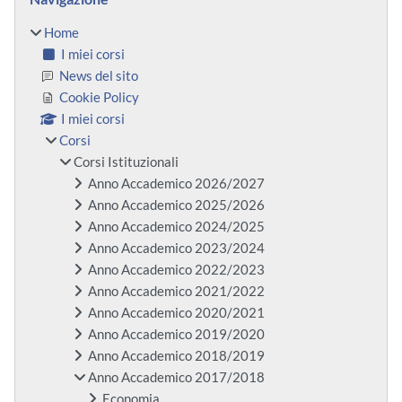
Home
I miei corsi
News del sito
Cookie Policy
I miei corsi
Corsi
Corsi Istituzionali
Anno Accademico 2026/2027
Anno Accademico 2025/2026
Anno Accademico 2024/2025
Anno Accademico 2023/2024
Anno Accademico 2022/2023
Anno Accademico 2021/2022
Anno Accademico 2020/2021
Anno Accademico 2019/2020
Anno Accademico 2018/2019
Anno Accademico 2017/2018
Economia