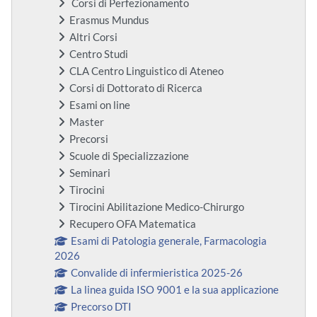
Corsi di Perfezionamento
Erasmus Mundus
Altri Corsi
Centro Studi
CLA Centro Linguistico di Ateneo
Corsi di Dottorato di Ricerca
Esami on line
Master
Precorsi
Scuole di Specializzazione
Seminari
Tirocini
Tirocini Abilitazione Medico-Chirurgo
Recupero OFA Matematica
Esami di Patologia generale, Farmacologia
2026
Convalide di infermieristica 2025-26
La linea guida ISO 9001 e la sua applicazione
Precorso DTI