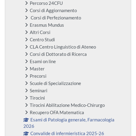
Percorso 24CFU
Corsi di Aggiornamento
Corsi di Perfezionamento
Erasmus Mundus
Altri Corsi
Centro Studi
CLA Centro Linguistico di Ateneo
Corsi di Dottorato di Ricerca
Esami on line
Master
Precorsi
Scuole di Specializzazione
Seminari
Tirocini
Tirocini Abilitazione Medico-Chirurgo
Recupero OFA Matematica
Esami di Patologia generale, Farmacologia
2026
Convalide di infermieristica 2025-26