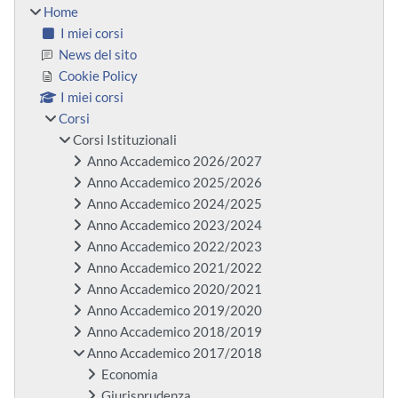
Home
I miei corsi
News del sito
Cookie Policy
I miei corsi
Corsi
Corsi Istituzionali
Anno Accademico 2026/2027
Anno Accademico 2025/2026
Anno Accademico 2024/2025
Anno Accademico 2023/2024
Anno Accademico 2022/2023
Anno Accademico 2021/2022
Anno Accademico 2020/2021
Anno Accademico 2019/2020
Anno Accademico 2018/2019
Anno Accademico 2017/2018
Economia
Giurisprudenza