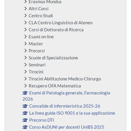
Erasmus Mundus
Altri Corsi
Centro Studi
CLA Centro Linguistico di Ateneo
Corsi di Dottorato di Ricerca
Esami on line
Master
Precorsi
Scuole di Specializzazione
Seminari
Tirocini
Tirocini Abilitazione Medico-Chirurgo
Recupero OFA Matematica
Esami di Patologia generale, Farmacologia
2026
Convalide di infermieristica 2025-26
La linea guida ISO 9001 e la sua applicazione
Precorso DTI
Corso AsDUNI per docenti UniBS 2025