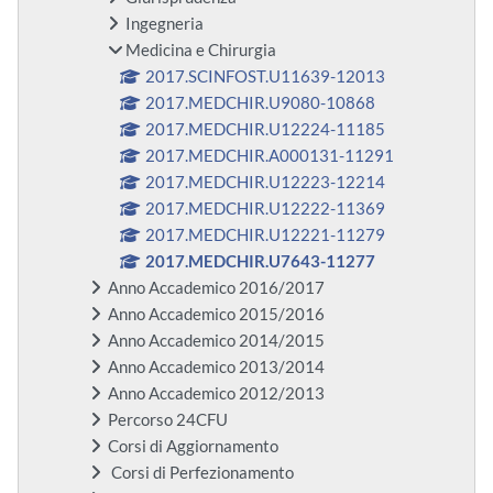
Ingegneria
Medicina e Chirurgia
2017.SCINFOST.U11639-12013
2017.MEDCHIR.U9080-10868
2017.MEDCHIR.U12224-11185
2017.MEDCHIR.A000131-11291
2017.MEDCHIR.U12223-12214
2017.MEDCHIR.U12222-11369
2017.MEDCHIR.U12221-11279
2017.MEDCHIR.U7643-11277
Anno Accademico 2016/2017
Anno Accademico 2015/2016
Anno Accademico 2014/2015
Anno Accademico 2013/2014
Anno Accademico 2012/2013
Percorso 24CFU
Corsi di Aggiornamento
Corsi di Perfezionamento