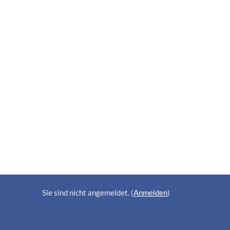
Sie sind nicht angemeldet. (
Anmelden
)