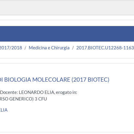
 2017/2018
Medicina e Chirurgia
2017.BIOTEC.U12268-116
DI BIOLOGIA MOLECOLARE (2017 BIOTEC)
 Docente: LEONARDO ELIA, erogato in:
RSO GENERICO) 3 CFU
LIA