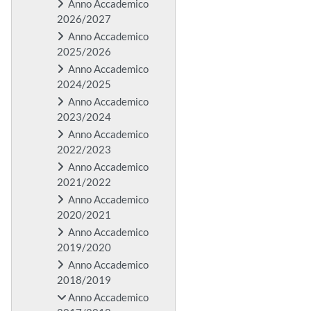
Anno Accademico
2026/2027
Anno Accademico
2025/2026
Anno Accademico
2024/2025
Anno Accademico
2023/2024
Anno Accademico
2022/2023
Anno Accademico
2021/2022
Anno Accademico
2020/2021
Anno Accademico
2019/2020
Anno Accademico
2018/2019
Anno Accademico