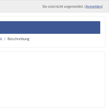
Sie sind nicht angemeldet. (
Anmelden
)
36
Beschreibung