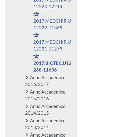
12223-12214
2017.MEDCHIR.U
12222-11369
2017.MEDCHIR.U
12221-11279
2017.BIOTEC.U12
268-11636
Anno Accademico
2016/2017
Anno Accademico
2015/2016
Anno Accademico
2014/2015
Anno Accademico
2013/2014
Anno Accademico