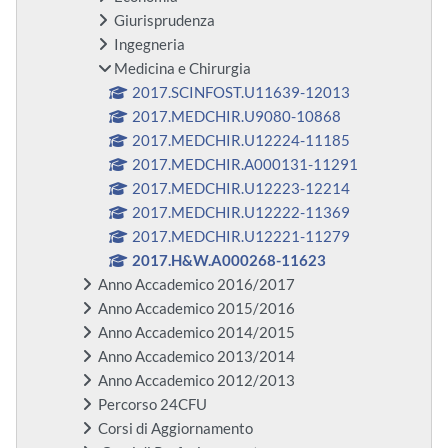
Giurisprudenza
Ingegneria
Medicina e Chirurgia
2017.SCINFOST.U11639-12013
2017.MEDCHIR.U9080-10868
2017.MEDCHIR.U12224-11185
2017.MEDCHIR.A000131-11291
2017.MEDCHIR.U12223-12214
2017.MEDCHIR.U12222-11369
2017.MEDCHIR.U12221-11279
2017.H&W.A000268-11623
Anno Accademico 2016/2017
Anno Accademico 2015/2016
Anno Accademico 2014/2015
Anno Accademico 2013/2014
Anno Accademico 2012/2013
Percorso 24CFU
Corsi di Aggiornamento