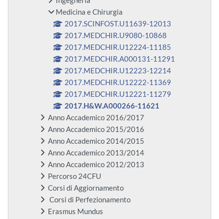
Ingegneria
Medicina e Chirurgia
2017.SCINFOST.U11639-12013
2017.MEDCHIR.U9080-10868
2017.MEDCHIR.U12224-11185
2017.MEDCHIR.A000131-11291
2017.MEDCHIR.U12223-12214
2017.MEDCHIR.U12222-11369
2017.MEDCHIR.U12221-11279
2017.H&W.A000266-11621
Anno Accademico 2016/2017
Anno Accademico 2015/2016
Anno Accademico 2014/2015
Anno Accademico 2013/2014
Anno Accademico 2012/2013
Percorso 24CFU
Corsi di Aggiornamento
Corsi di Perfezionamento
Erasmus Mundus