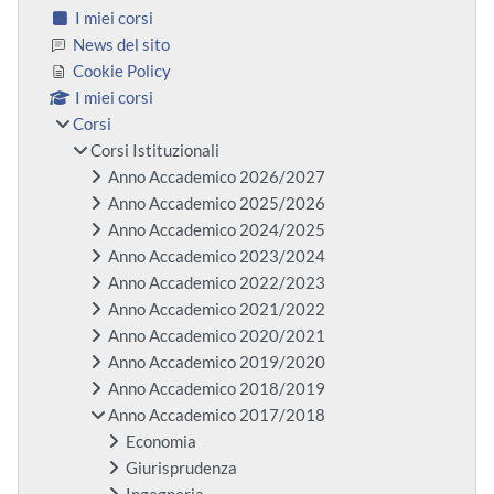
I miei corsi
News del sito
Cookie Policy
I miei corsi
Corsi
Corsi Istituzionali
Anno Accademico 2026/2027
Anno Accademico 2025/2026
Anno Accademico 2024/2025
Anno Accademico 2023/2024
Anno Accademico 2022/2023
Anno Accademico 2021/2022
Anno Accademico 2020/2021
Anno Accademico 2019/2020
Anno Accademico 2018/2019
Anno Accademico 2017/2018
Economia
Giurisprudenza