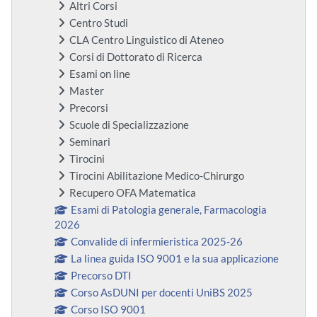
Altri Corsi
Centro Studi
CLA Centro Linguistico di Ateneo
Corsi di Dottorato di Ricerca
Esami on line
Master
Precorsi
Scuole di Specializzazione
Seminari
Tirocini
Tirocini Abilitazione Medico-Chirurgo
Recupero OFA Matematica
Esami di Patologia generale, Farmacologia
2026
Convalide di infermieristica 2025-26
La linea guida ISO 9001 e la sua applicazione
Precorso DTI
Corso AsDUNI per docenti UniBS 2025
Corso ISO 9001