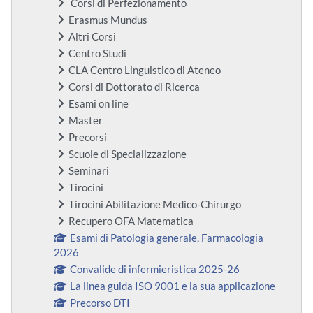
Corsi di Perfezionamento
Erasmus Mundus
Altri Corsi
Centro Studi
CLA Centro Linguistico di Ateneo
Corsi di Dottorato di Ricerca
Esami on line
Master
Precorsi
Scuole di Specializzazione
Seminari
Tirocini
Tirocini Abilitazione Medico-Chirurgo
Recupero OFA Matematica
Esami di Patologia generale, Farmacologia
2026
Convalide di infermieristica 2025-26
La linea guida ISO 9001 e la sua applicazione
Precorso DTI