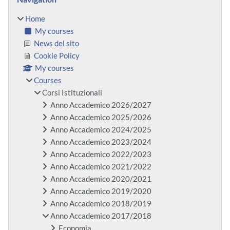
Home
My courses
News del sito
Cookie Policy
My courses
Courses
Corsi Istituzionali
Anno Accademico 2026/2027
Anno Accademico 2025/2026
Anno Accademico 2024/2025
Anno Accademico 2023/2024
Anno Accademico 2022/2023
Anno Accademico 2021/2022
Anno Accademico 2020/2021
Anno Accademico 2019/2020
Anno Accademico 2018/2019
Anno Accademico 2017/2018
Economia