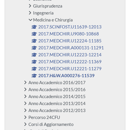
Giurisprudenza
Ingegneria
Medicina e Chirurgia
2017.SCINFOST.U11639-12013
2017.MEDCHIR.U9080-10868
2017.MEDCHIR.U12224-11185
2017.MEDCHIR.A000131-11291
2017.MEDCHIR.U12223-12214
2017.MEDCHIR.U12222-11369
2017.MEDCHIR.U12221-11279
2017.H&W.A000276-11539
Anno Accademico 2016/2017
Anno Accademico 2015/2016
Anno Accademico 2014/2015
Anno Accademico 2013/2014
Anno Accademico 2012/2013
Percorso 24CFU
Corsi di Aggiornamento