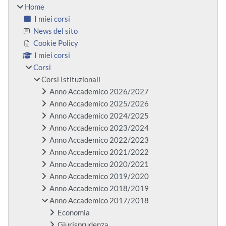
Home
I miei corsi
News del sito
Cookie Policy
I miei corsi
Corsi
Corsi Istituzionali
Anno Accademico 2026/2027
Anno Accademico 2025/2026
Anno Accademico 2024/2025
Anno Accademico 2023/2024
Anno Accademico 2022/2023
Anno Accademico 2021/2022
Anno Accademico 2020/2021
Anno Accademico 2019/2020
Anno Accademico 2018/2019
Anno Accademico 2017/2018
Economia
Giurisprudenza