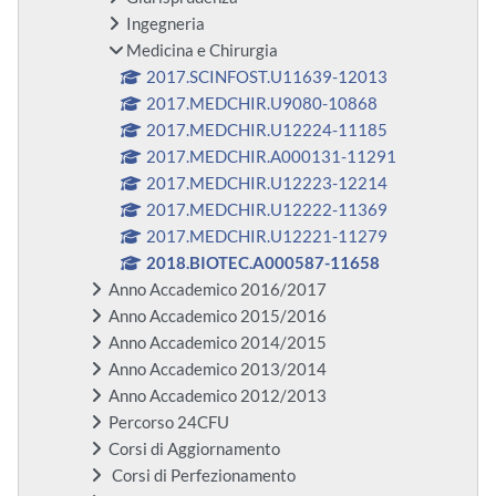
Ingegneria
Medicina e Chirurgia
2017.SCINFOST.U11639-12013
2017.MEDCHIR.U9080-10868
2017.MEDCHIR.U12224-11185
2017.MEDCHIR.A000131-11291
2017.MEDCHIR.U12223-12214
2017.MEDCHIR.U12222-11369
2017.MEDCHIR.U12221-11279
2018.BIOTEC.A000587-11658
Anno Accademico 2016/2017
Anno Accademico 2015/2016
Anno Accademico 2014/2015
Anno Accademico 2013/2014
Anno Accademico 2012/2013
Percorso 24CFU
Corsi di Aggiornamento
Corsi di Perfezionamento