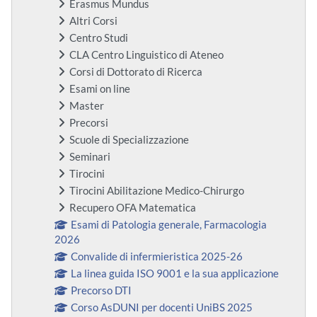
Erasmus Mundus
Altri Corsi
Centro Studi
CLA Centro Linguistico di Ateneo
Corsi di Dottorato di Ricerca
Esami on line
Master
Precorsi
Scuole di Specializzazione
Seminari
Tirocini
Tirocini Abilitazione Medico-Chirurgo
Recupero OFA Matematica
Esami di Patologia generale, Farmacologia
2026
Convalide di infermieristica 2025-26
La linea guida ISO 9001 e la sua applicazione
Precorso DTI
Corso AsDUNI per docenti UniBS 2025