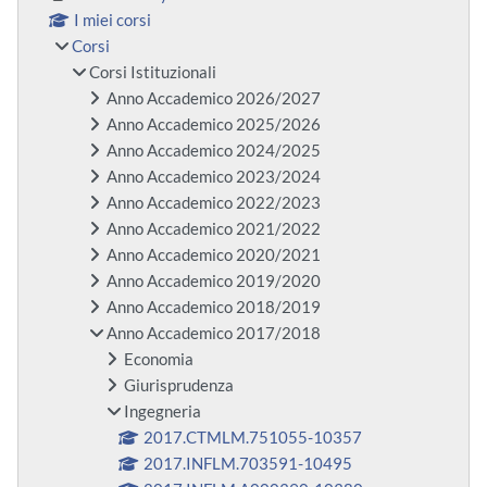
I miei corsi
Corsi
Corsi Istituzionali
Anno Accademico 2026/2027
Anno Accademico 2025/2026
Anno Accademico 2024/2025
Anno Accademico 2023/2024
Anno Accademico 2022/2023
Anno Accademico 2021/2022
Anno Accademico 2020/2021
Anno Accademico 2019/2020
Anno Accademico 2018/2019
Anno Accademico 2017/2018
Economia
Giurisprudenza
Ingegneria
2017.CTMLM.751055-10357
2017.INFLM.703591-10495