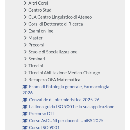
Altri Corsi
Centro Studi
CLA Centro Linguistico di Ateneo
Corsi di Dottorato di Ricerca
Esami on line
Master
Precorsi
Scuole di Specializzazione
Seminari
Tirocini
Tirocini Abilitazione Medico-Chirurgo
Recupero OFA Matematica
Esami di Patologia generale, Farmacologia
2026
Convalide di infermieristica 2025-26
La linea guida ISO 9001 e la sua applicazione
Precorso DTI
Corso AsDUNI per docenti UniBS 2025
Corso ISO 9001