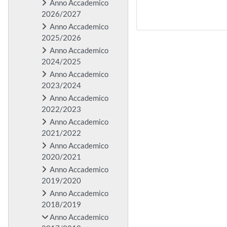
Anno Accademico
2026/2027
Anno Accademico
2025/2026
Anno Accademico
2024/2025
Anno Accademico
2023/2024
Anno Accademico
2022/2023
Anno Accademico
2021/2022
Anno Accademico
2020/2021
Anno Accademico
2019/2020
Anno Accademico
2018/2019
Anno Accademico