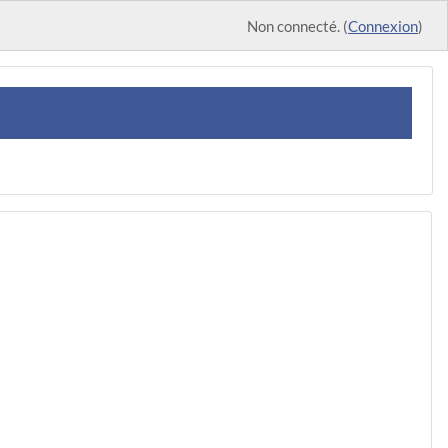
Non connecté. (
Connexion
)