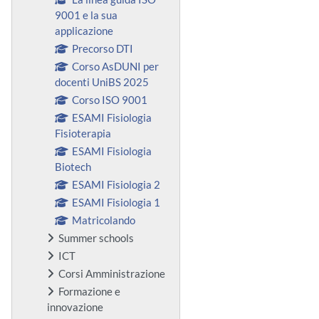
9001 e la sua
applicazione
Precorso DTI
Corso AsDUNI per
docenti UniBS 2025
Corso ISO 9001
ESAMI Fisiologia
Fisioterapia
ESAMI Fisiologia
Biotech
ESAMI Fisiologia 2
ESAMI Fisiologia 1
Matricolando
Summer schools
ICT
Corsi Amministrazione
Formazione e
innovazione