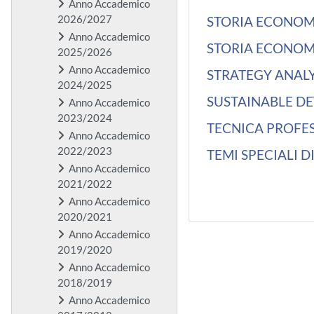
Anno Accademico
2026/2027
STORIA ECONOM
Anno Accademico
STORIA ECONOM
2025/2026
Anno Accademico
STRATEGY ANALY
2024/2025
SUSTAINABLE D
Anno Accademico
2023/2024
TECNICA PROFE
Anno Accademico
2022/2023
TEMI SPECIALI D
Anno Accademico
2021/2022
Anno Accademico
2020/2021
Anno Accademico
2019/2020
Anno Accademico
2018/2019
Anno Accademico