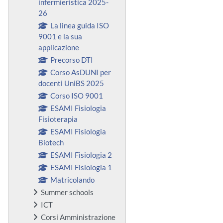
infermieristica 2025-
26
La linea guida ISO
9001 e la sua
applicazione
Precorso DTI
Corso AsDUNI per
docenti UniBS 2025
Corso ISO 9001
ESAMI Fisiologia
Fisioterapia
ESAMI Fisiologia
Biotech
ESAMI Fisiologia 2
ESAMI Fisiologia 1
Matricolando
Summer schools
ICT
Corsi Amministrazione