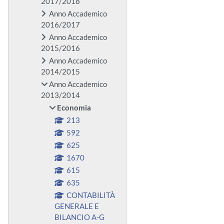
2017/2018
Anno Accademico
2016/2017
Anno Accademico
2015/2016
Anno Accademico
2014/2015
Anno Accademico
2013/2014
Economia
213
592
625
1670
615
635
CONTABILITÀ
GENERALE E
BILANCIO A-G