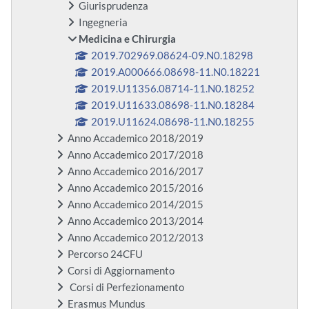
Giurisprudenza
Ingegneria
Medicina e Chirurgia
2019.702969.08624-09.N0.18298
2019.A000666.08698-11.N0.18221
2019.U11356.08714-11.N0.18252
2019.U11633.08698-11.N0.18284
2019.U11624.08698-11.N0.18255
Anno Accademico 2018/2019
Anno Accademico 2017/2018
Anno Accademico 2016/2017
Anno Accademico 2015/2016
Anno Accademico 2014/2015
Anno Accademico 2013/2014
Anno Accademico 2012/2013
Percorso 24CFU
Corsi di Aggiornamento
Corsi di Perfezionamento
Erasmus Mundus