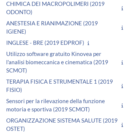
CHIMICA DEI MACROPOLIMERI (2019
ODONTO)
ANESTESIA E RIANIMAZIONE (2019
IGIENE)
INGLESE - BRE (2019 EDPROF)
Utilizzo software gratuito Kinovea per
l'analisi biomeccanica e cinematica (2019
SCMOT)
TERAPIA FISICA E STRUMENTALE 1 (2019
FISIO)
Sensori per la rilevazione della funzione
motoria e sportiva (2019 SCMOT)
ORGANIZZAZIONE SISTEMA SALUTE (2019
OSTET)