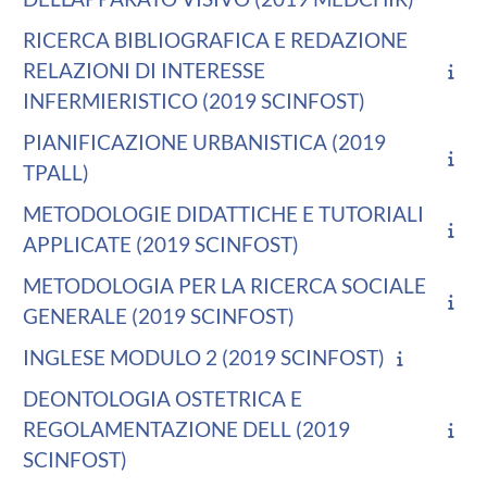
RICERCA BIBLIOGRAFICA E REDAZIONE
RELAZIONI DI INTERESSE
INFERMIERISTICO (2019 SCINFOST)
PIANIFICAZIONE URBANISTICA (2019
TPALL)
METODOLOGIE DIDATTICHE E TUTORIALI
APPLICATE (2019 SCINFOST)
METODOLOGIA PER LA RICERCA SOCIALE
GENERALE (2019 SCINFOST)
INGLESE MODULO 2 (2019 SCINFOST)
DEONTOLOGIA OSTETRICA E
REGOLAMENTAZIONE DELL (2019
SCINFOST)