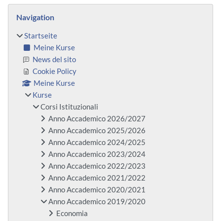
Blöcke
Navigation überspringen
Navigation
Startseite
Meine Kurse
News del sito
Cookie Policy
Meine Kurse
Kurse
Corsi Istituzionali
Anno Accademico 2026/2027
Anno Accademico 2025/2026
Anno Accademico 2024/2025
Anno Accademico 2023/2024
Anno Accademico 2022/2023
Anno Accademico 2021/2022
Anno Accademico 2020/2021
Anno Accademico 2019/2020
Economia