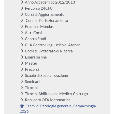
Anno Accademico 2012/2013
Percorso 24CFU
Corsi di Aggiornamento
Corsi di Perfezionamento
Erasmus Mundus
Altri Corsi
Centro Studi
CLA Centro Linguistico di Ateneo
Corsi di Dottorato di Ricerca
Esami on line
Master
Precorsi
Scuole di Specializzazione
Seminari
Tirocini
Tirocini Abilitazione Medico-Chirurgo
Recupero OFA Matematica
Esami di Patologia generale, Farmacologia
2026