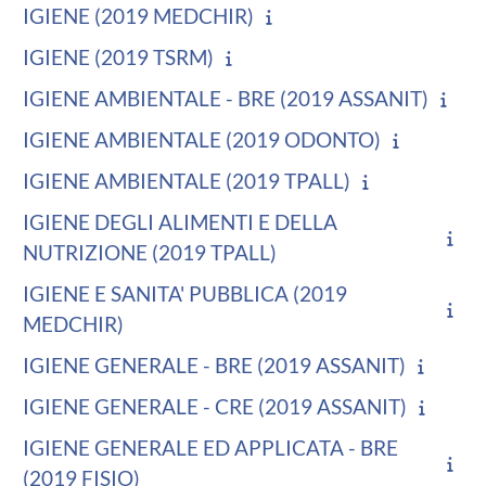
IGIENE (2019 MEDCHIR)
IGIENE (2019 TSRM)
IGIENE AMBIENTALE - BRE (2019 ASSANIT)
IGIENE AMBIENTALE (2019 ODONTO)
IGIENE AMBIENTALE (2019 TPALL)
IGIENE DEGLI ALIMENTI E DELLA
NUTRIZIONE (2019 TPALL)
IGIENE E SANITA' PUBBLICA (2019
MEDCHIR)
IGIENE GENERALE - BRE (2019 ASSANIT)
IGIENE GENERALE - CRE (2019 ASSANIT)
IGIENE GENERALE ED APPLICATA - BRE
(2019 FISIO)