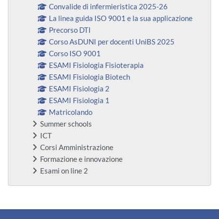
Convalide di infermieristica 2025-26
La linea guida ISO 9001 e la sua applicazione
Precorso DTI
Corso AsDUNI per docenti UniBS 2025
Corso ISO 9001
ESAMI Fisiologia Fisioterapia
ESAMI Fisiologia Biotech
ESAMI Fisiologia 2
ESAMI Fisiologia 1
Matricolando
Summer schools
ICT
Corsi Amministrazione
Formazione e innovazione
Esami on line 2
Blocchi supplementari