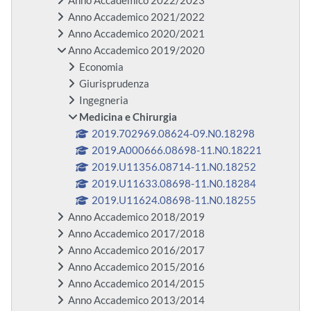
Anno Accademico 2022/2023
Anno Accademico 2021/2022
Anno Accademico 2020/2021
Anno Accademico 2019/2020
Economia
Giurisprudenza
Ingegneria
Medicina e Chirurgia
2019.702969.08624-09.N0.18298
2019.A000666.08698-11.N0.18221
2019.U11356.08714-11.N0.18252
2019.U11633.08698-11.N0.18284
2019.U11624.08698-11.N0.18255
Anno Accademico 2018/2019
Anno Accademico 2017/2018
Anno Accademico 2016/2017
Anno Accademico 2015/2016
Anno Accademico 2014/2015
Anno Accademico 2013/2014