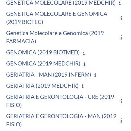
GENETICA MOLECOLARE (2019 MEDCHIR)
GENETICA MOLECOLARE E GENOMICA
(2019 BIOTEC)
Genetica Molecolare e Genomica (2019
FARMACIA)
GENOMICA (2019 BIOTMED)
GENOMICA (2019 MEDCHIR)
GERIATRIA - MAN (2019 INFERM)
GERIATRIA (2019 MEDCHIR)
GERIATRIA E GERONTOLOGIA - CRE (2019
FISIO)
GERIATRIA E GERONTOLOGIA - MAN (2019
FISIO)