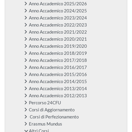
Anno Accademico 2025/2026
Anno Accademico 2024/2025
Anno Accademico 2023/2024
Anno Accademico 2022/2023
Anno Accademico 2021/2022
Anno Accademico 2020/2021
Anno Accademico 2019/2020
Anno Accademico 2018/2019
Anno Accademico 2017/2018
Anno Accademico 2016/2017
Anno Accademico 2015/2016
Anno Accademico 2014/2015
Anno Accademico 2013/2014
Anno Accademico 2012/2013
Percorso 24CFU
Corsi di Aggiornamento
Corsi di Perfezionamento
Erasmus Mundus
Altri Corsi