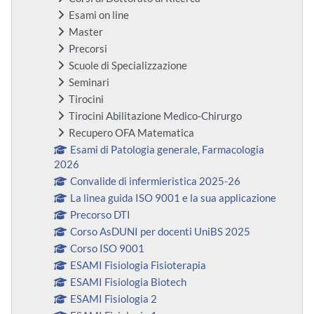
Esami on line
Master
Precorsi
Scuole di Specializzazione
Seminari
Tirocini
Tirocini Abilitazione Medico-Chirurgo
Recupero OFA Matematica
Esami di Patologia generale, Farmacologia
2026
Convalide di infermieristica 2025-26
La linea guida ISO 9001 e la sua applicazione
Precorso DTI
Corso AsDUNI per docenti UniBS 2025
Corso ISO 9001
ESAMI Fisiologia Fisioterapia
ESAMI Fisiologia Biotech
ESAMI Fisiologia 2