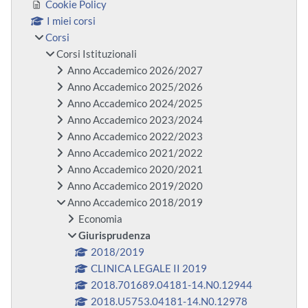
Cookie Policy
I miei corsi
Corsi
Corsi Istituzionali
Anno Accademico 2026/2027
Anno Accademico 2025/2026
Anno Accademico 2024/2025
Anno Accademico 2023/2024
Anno Accademico 2022/2023
Anno Accademico 2021/2022
Anno Accademico 2020/2021
Anno Accademico 2019/2020
Anno Accademico 2018/2019
Economia
Giurisprudenza
2018/2019
CLINICA LEGALE II 2019
2018.701689.04181-14.N0.12944
2018.U5753.04181-14.N0.12978