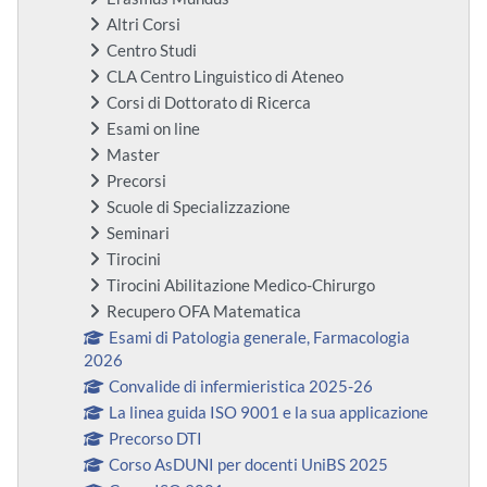
Altri Corsi
Centro Studi
CLA Centro Linguistico di Ateneo
Corsi di Dottorato di Ricerca
Esami on line
Master
Precorsi
Scuole di Specializzazione
Seminari
Tirocini
Tirocini Abilitazione Medico-Chirurgo
Recupero OFA Matematica
Esami di Patologia generale, Farmacologia
2026
Convalide di infermieristica 2025-26
La linea guida ISO 9001 e la sua applicazione
Precorso DTI
Corso AsDUNI per docenti UniBS 2025