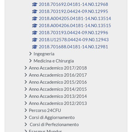
2018.701692.04181-14.N0.12968
2018.703192.04424-09.N0.12995
2018.A004205.04181-14.N0.13514
2018.A004206.04181-14.N0.13515
2018.703193.04424-09.N0.12996
2018.U12578.04424-09.N0.12943
2018.701688.04181-14.N0.12981
Ingegneria
Medicina e Chirurgia
Anno Accademico 2017/2018
Anno Accademico 2016/2017
Anno Accademico 2015/2016
Anno Accademico 2014/2015
Anno Accademico 2013/2014
Anno Accademico 2012/2013
Percorso 24CFU
Corsi di Aggiornamento
Corsi di Perfezionamento
Erasmus Mundus