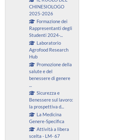
CHINESIOLOGO
2025-2026
Formazione dei
Rappresentanti degli
Studenti 2024-...
Laboratorio
Agrofood Research
Hub
Promozione della
salute e del
benessere di genere
...
Sicurezza e
Benessere sul lavoro:
la prospettiva d...
La Medicina
Genere-Specifica
Attività a libera
scelta - LM- 67