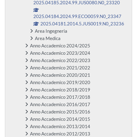
2025.04185.2024.99.JUS0080.N0_23320
2025.04184.2024.99.ECO0059.N0_23347
2025.04181.2014.5.JUS0019.N0_23236
Area Ingegneria
Area Medica
Anno Accademico 2024/2025
Anno Accademico 2023/2024
Anno Accademico 2022/2023
Anno Accademico 2021/2022
Anno Accademico 2020/2021
Anno Accademico 2019/2020
Anno Accademico 2018/2019
Anno Accademico 2017/2018
Anno Accademico 2016/2017
Anno Accademico 2015/2016
Anno Accademico 2014/2015
Anno Accademico 2013/2014
Anno Accademico 2012/2013