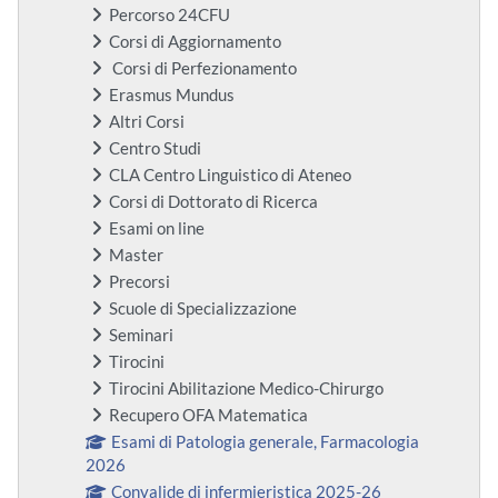
Percorso 24CFU
Corsi di Aggiornamento
Corsi di Perfezionamento
Erasmus Mundus
Altri Corsi
Centro Studi
CLA Centro Linguistico di Ateneo
Corsi di Dottorato di Ricerca
Esami on line
Master
Precorsi
Scuole di Specializzazione
Seminari
Tirocini
Tirocini Abilitazione Medico-Chirurgo
Recupero OFA Matematica
Esami di Patologia generale, Farmacologia
2026
Convalide di infermieristica 2025-26