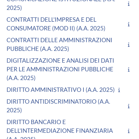
2025)
CONTRATTI DELL'IMPRESA E DEL
CONSUMATORE (MOD II) (A.A. 2025)
CONTRATTI DELLE AMMINISTRAZIONI
PUBBLICHE (A.A. 2025)
DIGITALIZZAZIONE E ANALISI DEI DATI
PER LE AMMINISTRAZIONI PUBBLICHE
(A.A. 2025)
DIRITTO AMMINISTRATIVO I (A.A. 2025)
DIRITTO ANTIDISCRIMINATORIO (A.A.
2025)
DIRITTO BANCARIO E
DELL'INTERMEDIAZIONE FINANZIARIA