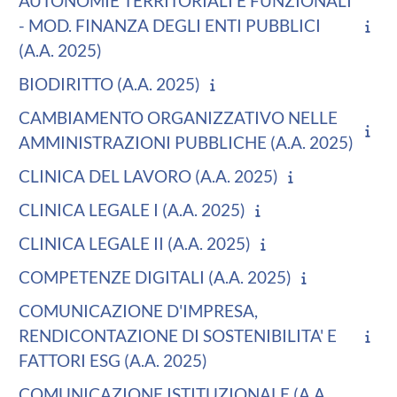
AUTONOMIE TERRITORIALI E FUNZIONALI
- MOD. FINANZA DEGLI ENTI PUBBLICI
(A.A. 2025)
BIODIRITTO (A.A. 2025)
CAMBIAMENTO ORGANIZZATIVO NELLE
AMMINISTRAZIONI PUBBLICHE (A.A. 2025)
CLINICA DEL LAVORO (A.A. 2025)
CLINICA LEGALE I (A.A. 2025)
CLINICA LEGALE II (A.A. 2025)
COMPETENZE DIGITALI (A.A. 2025)
COMUNICAZIONE D'IMPRESA,
RENDICONTAZIONE DI SOSTENIBILITA' E
FATTORI ESG (A.A. 2025)
COMUNICAZIONE ISTITUZIONALE (A.A.