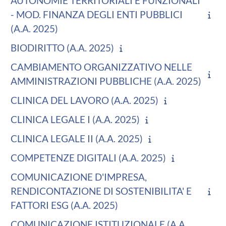
AUTONOMIE TERRITORIALI E FUNZIONALI
- MOD. FINANZA DEGLI ENTI PUBBLICI
(A.A. 2025)
BIODIRITTO (A.A. 2025)
CAMBIAMENTO ORGANIZZATIVO NELLE
AMMINISTRAZIONI PUBBLICHE (A.A. 2025)
CLINICA DEL LAVORO (A.A. 2025)
CLINICA LEGALE I (A.A. 2025)
CLINICA LEGALE II (A.A. 2025)
COMPETENZE DIGITALI (A.A. 2025)
COMUNICAZIONE D'IMPRESA,
RENDICONTAZIONE DI SOSTENIBILITA' E
FATTORI ESG (A.A. 2025)
COMUNICAZIONE ISTITUZIONALE (A.A.