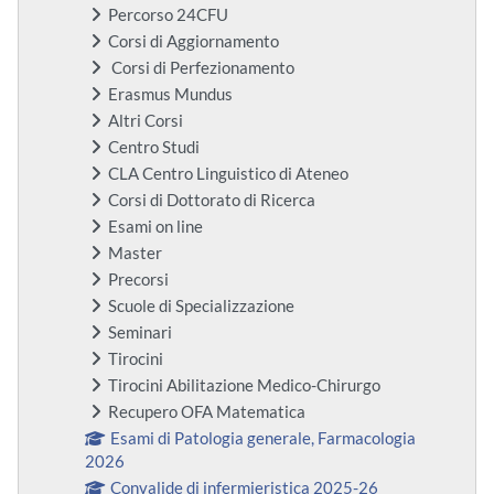
Percorso 24CFU
Corsi di Aggiornamento
Corsi di Perfezionamento
Erasmus Mundus
Altri Corsi
Centro Studi
CLA Centro Linguistico di Ateneo
Corsi di Dottorato di Ricerca
Esami on line
Master
Precorsi
Scuole di Specializzazione
Seminari
Tirocini
Tirocini Abilitazione Medico-Chirurgo
Recupero OFA Matematica
Esami di Patologia generale, Farmacologia
2026
Convalide di infermieristica 2025-26