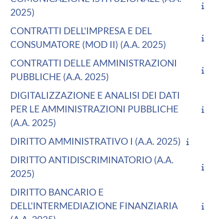
2025)
CONTRATTI DELL'IMPRESA E DEL
CONSUMATORE (MOD II) (A.A. 2025)
CONTRATTI DELLE AMMINISTRAZIONI
PUBBLICHE (A.A. 2025)
DIGITALIZZAZIONE E ANALISI DEI DATI
PER LE AMMINISTRAZIONI PUBBLICHE
(A.A. 2025)
DIRITTO AMMINISTRATIVO I (A.A. 2025)
DIRITTO ANTIDISCRIMINATORIO (A.A.
2025)
DIRITTO BANCARIO E
DELL'INTERMEDIAZIONE FINANZIARIA