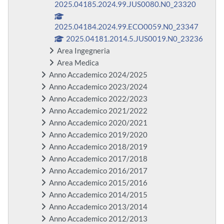
2025.04185.2024.99.JUS0080.N0_23320
2025.04184.2024.99.ECO0059.N0_23347
2025.04181.2014.5.JUS0019.N0_23236
Area Ingegneria
Area Medica
Anno Accademico 2024/2025
Anno Accademico 2023/2024
Anno Accademico 2022/2023
Anno Accademico 2021/2022
Anno Accademico 2020/2021
Anno Accademico 2019/2020
Anno Accademico 2018/2019
Anno Accademico 2017/2018
Anno Accademico 2016/2017
Anno Accademico 2015/2016
Anno Accademico 2014/2015
Anno Accademico 2013/2014
Anno Accademico 2012/2013