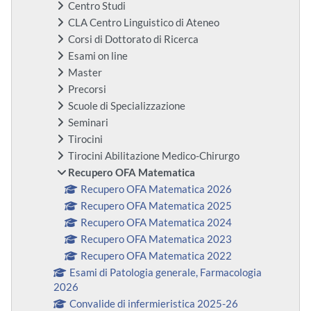
Centro Studi
CLA Centro Linguistico di Ateneo
Corsi di Dottorato di Ricerca
Esami on line
Master
Precorsi
Scuole di Specializzazione
Seminari
Tirocini
Tirocini Abilitazione Medico-Chirurgo
Recupero OFA Matematica
Recupero OFA Matematica 2026
Recupero OFA Matematica 2025
Recupero OFA Matematica 2024
Recupero OFA Matematica 2023
Recupero OFA Matematica 2022
Esami di Patologia generale, Farmacologia
2026
Convalide di infermieristica 2025-26