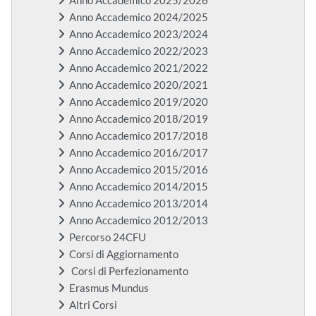
Anno Accademico 2025/2026
Anno Accademico 2024/2025
Anno Accademico 2023/2024
Anno Accademico 2022/2023
Anno Accademico 2021/2022
Anno Accademico 2020/2021
Anno Accademico 2019/2020
Anno Accademico 2018/2019
Anno Accademico 2017/2018
Anno Accademico 2016/2017
Anno Accademico 2015/2016
Anno Accademico 2014/2015
Anno Accademico 2013/2014
Anno Accademico 2012/2013
Percorso 24CFU
Corsi di Aggiornamento
Corsi di Perfezionamento
Erasmus Mundus
Altri Corsi