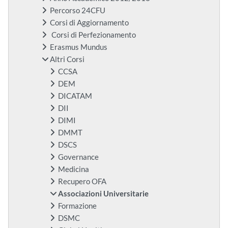
Percorso 24CFU
Corsi di Aggiornamento
Corsi di Perfezionamento
Erasmus Mundus
Altri Corsi
CCSA
DEM
DICATAM
DII
DIMI
DMMT
DSCS
Governance
Medicina
Recupero OFA
Associazioni Universitarie
Formazione
DSMC