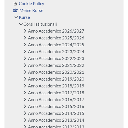
Cookie Policy
Meine Kurse
Kurse
Corsi Istituzionali
Anno Accademico 2026/2027
Anno Accademico 2025/2026
Anno Accademico 2024/2025
Anno Accademico 2023/2024
Anno Accademico 2022/2023
Anno Accademico 2021/2022
Anno Accademico 2020/2021
Anno Accademico 2019/2020
Anno Accademico 2018/2019
Anno Accademico 2017/2018
Anno Accademico 2016/2017
Anno Accademico 2015/2016
Anno Accademico 2014/2015
Anno Accademico 2013/2014
Anno Accademico 2012/2013