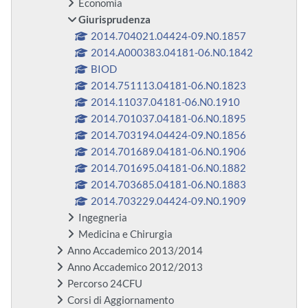
Economia
Giurisprudenza
2014.704021.04424-09.N0.1857
2014.A000383.04181-06.N0.1842
BIOD
2014.751113.04181-06.N0.1823
2014.11037.04181-06.N0.1910
2014.701037.04181-06.N0.1895
2014.703194.04424-09.N0.1856
2014.701689.04181-06.N0.1906
2014.701695.04181-06.N0.1882
2014.703685.04181-06.N0.1883
2014.703229.04424-09.N0.1909
Ingegneria
Medicina e Chirurgia
Anno Accademico 2013/2014
Anno Accademico 2012/2013
Percorso 24CFU
Corsi di Aggiornamento