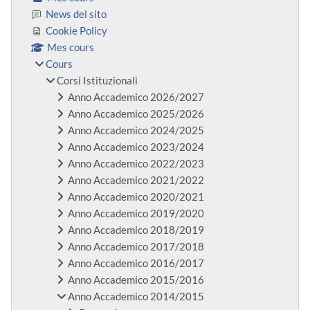
News del sito
Cookie Policy
Mes cours
Cours
Corsi Istituzionali
Anno Accademico 2026/2027
Anno Accademico 2025/2026
Anno Accademico 2024/2025
Anno Accademico 2023/2024
Anno Accademico 2022/2023
Anno Accademico 2021/2022
Anno Accademico 2020/2021
Anno Accademico 2019/2020
Anno Accademico 2018/2019
Anno Accademico 2017/2018
Anno Accademico 2016/2017
Anno Accademico 2015/2016
Anno Accademico 2014/2015