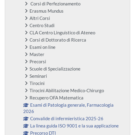
Corsi di Perfezionamento
Erasmus Mundus
Altri Corsi
Centro Studi
CLA Centro Linguistico di Ateneo
Corsi di Dottorato di Ricerca
Esami on line
Master
Precorsi
Scuole di Specializzazione
Seminari
Tirocini
Tirocini Abilitazione Medico-Chirurgo
Recupero OFA Matematica
Esami di Patologia generale, Farmacologia
2026
Convalide di infermieristica 2025-26
La linea guida ISO 9001 e la sua applicazione
Precorso DTI