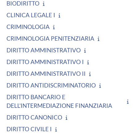
BIODIRITTO
CLINICA LEGALE I
CRIMINOLOGIA
CRIMINOLOGIA PENITENZIARIA
DIRITTO AMMINISTRATIVO
DIRITTO AMMINISTRATIVO I
DIRITTO AMMINISTRATIVO II
DIRITTO ANTIDISCRIMINATORIO
DIRITTO BANCARIO E
DELL'INTERMEDIAZIONE FINANZIARIA
DIRITTO CANONICO
DIRITTO CIVILE I