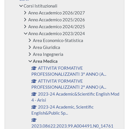
Corsi Istituzionali
Anno Accademico 2026/2027
Anno Accademico 2025/2026
Anno Accademico 2024/2025
Anno Accademico 2023/2024
Area Economico-Statistica
Area Giuridica
Area Ingegneria
Area Medica
ATTIVITA' FORMATIVE
PROFESSIONALIZZANTI 3° ANNO (A...
ATTIVITA' FORMATIVE
PROFESSIONALIZZANTI 2° ANNO (A...
2023-24 Academic&Scientific English Mod
4 - Arisi
2023-24 Academic, Scientific
English&Public Sp...
2023.08622.2023.99.A004491.N0_14761