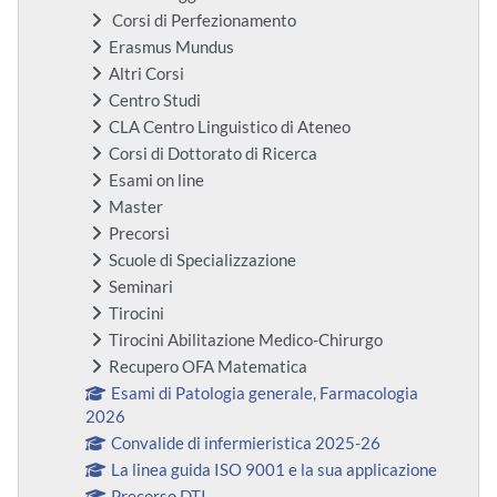
Corsi di Perfezionamento
Erasmus Mundus
Altri Corsi
Centro Studi
CLA Centro Linguistico di Ateneo
Corsi di Dottorato di Ricerca
Esami on line
Master
Precorsi
Scuole di Specializzazione
Seminari
Tirocini
Tirocini Abilitazione Medico-Chirurgo
Recupero OFA Matematica
Esami di Patologia generale, Farmacologia
2026
Convalide di infermieristica 2025-26
La linea guida ISO 9001 e la sua applicazione
Precorso DTI