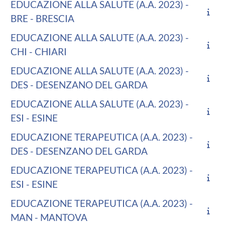
EDUCAZIONE ALLA SALUTE (A.A. 2023) -
BRE - BRESCIA
EDUCAZIONE ALLA SALUTE (A.A. 2023) -
CHI - CHIARI
EDUCAZIONE ALLA SALUTE (A.A. 2023) -
DES - DESENZANO DEL GARDA
EDUCAZIONE ALLA SALUTE (A.A. 2023) -
ESI - ESINE
EDUCAZIONE TERAPEUTICA (A.A. 2023) -
DES - DESENZANO DEL GARDA
EDUCAZIONE TERAPEUTICA (A.A. 2023) -
ESI - ESINE
EDUCAZIONE TERAPEUTICA (A.A. 2023) -
MAN - MANTOVA