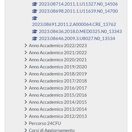
2023.08714.2011.1.U11327.N0_14506
2023.08698.2011.1.U11639.N0_14700
2023.08691.2011.2.A000064.CRE_13762
2023.08636.2018.0.MED0325.N0_13343
2023.08646.2009.3.U8027.N0_13534
Anno Accademico 2022/2023
Anno Accademico 2021/2022
Anno Accademico 2020/2021
Anno Accademico 2019/2020
Anno Accademico 2018/2019
Anno Accademico 2017/2018
Anno Accademico 2016/2017
Anno Accademico 2015/2016
Anno Accademico 2014/2015
Anno Accademico 2013/2014
Anno Accademico 2012/2013
Percorso 24CFU
Corsi di Aggiornamento