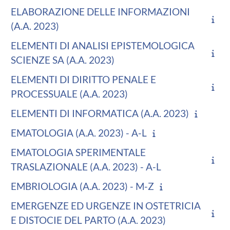
ELABORAZIONE DELLE INFORMAZIONI
(A.A. 2023)
ELEMENTI DI ANALISI EPISTEMOLOGICA
SCIENZE SA (A.A. 2023)
ELEMENTI DI DIRITTO PENALE E
PROCESSUALE (A.A. 2023)
ELEMENTI DI INFORMATICA (A.A. 2023)
EMATOLOGIA (A.A. 2023) - A-L
EMATOLOGIA SPERIMENTALE
TRASLAZIONALE (A.A. 2023) - A-L
EMBRIOLOGIA (A.A. 2023) - M-Z
EMERGENZE ED URGENZE IN OSTETRICIA
E DISTOCIE DEL PARTO (A.A. 2023)