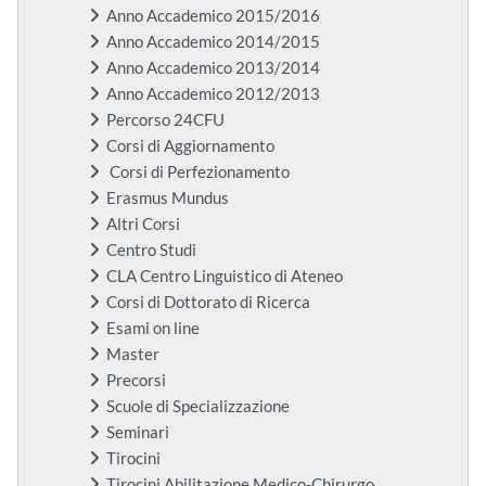
Anno Accademico 2015/2016
Anno Accademico 2014/2015
Anno Accademico 2013/2014
Anno Accademico 2012/2013
Percorso 24CFU
Corsi di Aggiornamento
Corsi di Perfezionamento
Erasmus Mundus
Altri Corsi
Centro Studi
CLA Centro Linguistico di Ateneo
Corsi di Dottorato di Ricerca
Esami on line
Master
Precorsi
Scuole di Specializzazione
Seminari
Tirocini
Tirocini Abilitazione Medico-Chirurgo