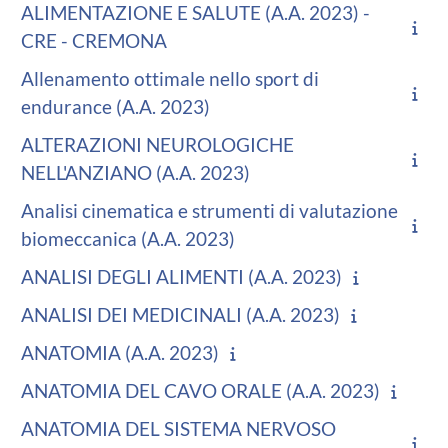
ALIMENTAZIONE E SALUTE (A.A. 2023) -
CRE - CREMONA
Allenamento ottimale nello sport di
endurance (A.A. 2023)
ALTERAZIONI NEUROLOGICHE
NELL'ANZIANO (A.A. 2023)
Analisi cinematica e strumenti di valutazione
biomeccanica (A.A. 2023)
ANALISI DEGLI ALIMENTI (A.A. 2023)
ANALISI DEI MEDICINALI (A.A. 2023)
ANATOMIA (A.A. 2023)
ANATOMIA DEL CAVO ORALE (A.A. 2023)
ANATOMIA DEL SISTEMA NERVOSO