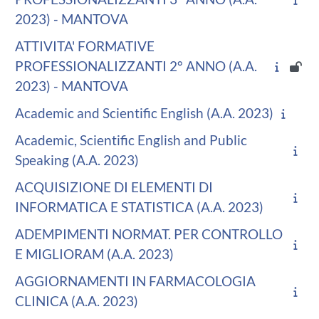
2023) - MANTOVA
ATTIVITA' FORMATIVE
PROFESSIONALIZZANTI 2° ANNO (A.A.
2023) - MANTOVA
Academic and Scientific English (A.A. 2023)
Academic, Scientific English and Public
Speaking (A.A. 2023)
ACQUISIZIONE DI ELEMENTI DI
INFORMATICA E STATISTICA (A.A. 2023)
ADEMPIMENTI NORMAT. PER CONTROLLO
E MIGLIORAM (A.A. 2023)
AGGIORNAMENTI IN FARMACOLOGIA
CLINICA (A.A. 2023)