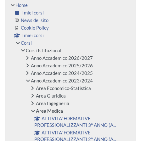
Home
I miei corsi
News del sito
Cookie Policy
I miei corsi
Corsi
Corsi Istituzionali
Anno Accademico 2026/2027
Anno Accademico 2025/2026
Anno Accademico 2024/2025
Anno Accademico 2023/2024
Area Economico-Statistica
Area Giuridica
Area Ingegneria
Area Medica
ATTIVITA' FORMATIVE
PROFESSIONALIZZANTI 3° ANNO (A...
ATTIVITA' FORMATIVE
PROFESSIONALIZZANTI 2° ANNO (A...