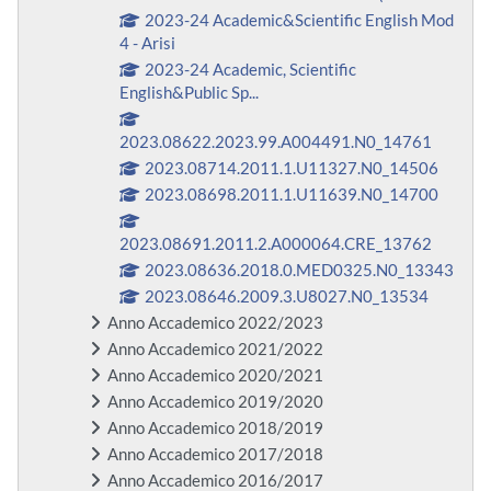
2023-24 Academic&Scientific English Mod
4 - Arisi
2023-24 Academic, Scientific
English&Public Sp...
2023.08622.2023.99.A004491.N0_14761
2023.08714.2011.1.U11327.N0_14506
2023.08698.2011.1.U11639.N0_14700
2023.08691.2011.2.A000064.CRE_13762
2023.08636.2018.0.MED0325.N0_13343
2023.08646.2009.3.U8027.N0_13534
Anno Accademico 2022/2023
Anno Accademico 2021/2022
Anno Accademico 2020/2021
Anno Accademico 2019/2020
Anno Accademico 2018/2019
Anno Accademico 2017/2018
Anno Accademico 2016/2017