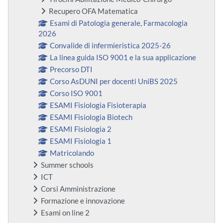
Recupero OFA Matematica
Esami di Patologia generale, Farmacologia
2026
Convalide di infermieristica 2025-26
La linea guida ISO 9001 e la sua applicazione
Precorso DTI
Corso AsDUNI per docenti UniBS 2025
Corso ISO 9001
ESAMI Fisiologia Fisioterapia
ESAMI Fisiologia Biotech
ESAMI Fisiologia 2
ESAMI Fisiologia 1
Matricolando
Summer schools
ICT
Corsi Amministrazione
Formazione e innovazione
Esami on line 2