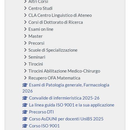
Altri Corsi
Centro Studi
CLA Centro Linguistico di Ateneo
Corsi di Dottorato di Ricerca
Esami on line
Master
Precorsi
Scuole di Specializzazione
Seminari
Tirocini
Tirocini Abilitazione Medico-Chirurgo
Recupero OFA Matematica
Esami di Patologia generale, Farmacologia
2026
Convalide di infermieristica 2025-26
La linea guida ISO 9001 e la sua applicazione
Precorso DTI
Corso AsDUNI per docenti UniBS 2025
Corso ISO 9001