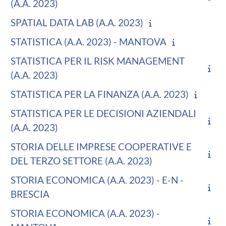
(A.A. 2023)
SPATIAL DATA LAB (A.A. 2023)
STATISTICA (A.A. 2023) - MANTOVA
STATISTICA PER IL RISK MANAGEMENT
(A.A. 2023)
STATISTICA PER LA FINANZA (A.A. 2023)
STATISTICA PER LE DECISIONI AZIENDALI
(A.A. 2023)
STORIA DELLE IMPRESE COOPERATIVE E
DEL TERZO SETTORE (A.A. 2023)
STORIA ECONOMICA (A.A. 2023) - E-N -
BRESCIA
STORIA ECONOMICA (A.A. 2023) -