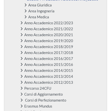
Area Giuridica
Area Ingegneria
Area Medica
Anno Accademico 2022/2023
Anno Accademico 2021/2022
Anno Accademico 2020/2021
Anno Accademico 2019/2020
Anno Accademico 2018/2019
Anno Accademico 2017/2018
Anno Accademico 2016/2017
Anno Accademico 2015/2016
Anno Accademico 2014/2015
Anno Accademico 2013/2014
Anno Accademico 2012/2013
Percorso 24CFU
Corsi di Aggiornamento
Corsi di Perfezionamento
Erasmus Mundus