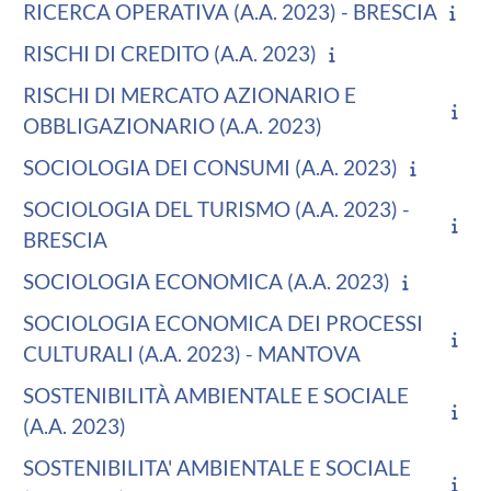
RICERCA OPERATIVA (A.A. 2023) - BRESCIA
RISCHI DI CREDITO (A.A. 2023)
RISCHI DI MERCATO AZIONARIO E
OBBLIGAZIONARIO (A.A. 2023)
SOCIOLOGIA DEI CONSUMI (A.A. 2023)
SOCIOLOGIA DEL TURISMO (A.A. 2023) -
BRESCIA
SOCIOLOGIA ECONOMICA (A.A. 2023)
SOCIOLOGIA ECONOMICA DEI PROCESSI
CULTURALI (A.A. 2023) - MANTOVA
SOSTENIBILITÀ AMBIENTALE E SOCIALE
(A.A. 2023)
SOSTENIBILITA' AMBIENTALE E SOCIALE