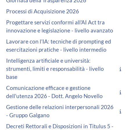
Giornata della Trasparenza 2026
Processi di Acquisizione 2026
Progettare servizi conformi all'AI Act tra
innovazione e legislazione - livello avanzato
Lavorare con l’IA: tecniche di prompting ed
esercitazioni pratiche - livello intermedio
Intelligenza artificiale e università:
strumenti, limiti e responsabilità - livello
base
Comunicazione efficace e gestione
dell'utenza 2026 - Dott. Angelo Novello
Gestione delle relazioni interpersonali 2026
- Gruppo Galgano
Decreti Rettorali e Disposizioni in Titulus 5 -