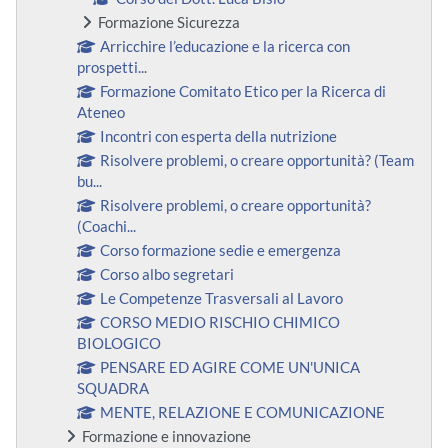
Formazione Sicurezza
Arricchire l’educazione e la ricerca con
prospetti...
Formazione Comitato Etico per la Ricerca di
Ateneo
Incontri con esperta della nutrizione
Risolvere problemi, o creare opportunità? (Team
bu...
Risolvere problemi, o creare opportunità?
(Coachi...
Corso formazione sedie e emergenza
Corso albo segretari
Le Competenze Trasversali al Lavoro
CORSO MEDIO RISCHIO CHIMICO
BIOLOGICO
PENSARE ED AGIRE COME UN'UNICA
SQUADRA
MENTE, RELAZIONE E COMUNICAZIONE
Formazione e innovazione