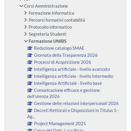
Corsi Amministrazione
Formazione Informatica
Percorsi formativi contabilità
Protocollo informatico
Segreteria Studenti
Formazione UNIBS
Redazione catalogo SMAE
Giornata della Trasparenza 2026
Processi di Acquisizione 2026
Intelligenza artificiale - livello avanzato
Intelligenza artificiale - livello intermedio
Intelligenza Artificiale - livello base
Comunicazione efficace e gestione
dell'utenza 2026
Gestione delle relazioni interpersonali 2026
Decreti Rettorali e Disposizioni in Titulus 5 -
Ag...
Project Management 2025
Corso del Dott. Luca Bisio