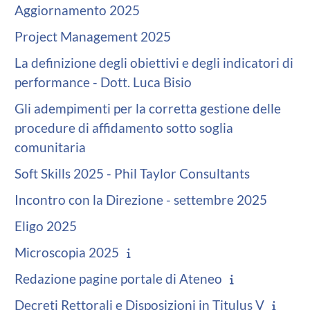
Aggiornamento 2025
Project Management 2025
La definizione degli obiettivi e degli indicatori di
performance - Dott. Luca Bisio
Gli adempimenti per la corretta gestione delle
procedure di affidamento sotto soglia
comunitaria
Soft Skills 2025 - Phil Taylor Consultants
Incontro con la Direzione - settembre 2025
Eligo 2025
Microscopia 2025
Redazione pagine portale di Ateneo
Decreti Rettorali e Disposizioni in Titulus V