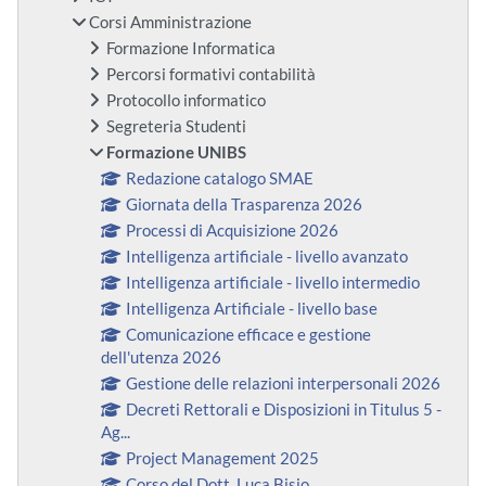
Corsi Amministrazione
Formazione Informatica
Percorsi formativi contabilità
Protocollo informatico
Segreteria Studenti
Formazione UNIBS
Redazione catalogo SMAE
Giornata della Trasparenza 2026
Processi di Acquisizione 2026
Intelligenza artificiale - livello avanzato
Intelligenza artificiale - livello intermedio
Intelligenza Artificiale - livello base
Comunicazione efficace e gestione
dell'utenza 2026
Gestione delle relazioni interpersonali 2026
Decreti Rettorali e Disposizioni in Titulus 5 -
Ag...
Project Management 2025
Corso del Dott. Luca Bisio