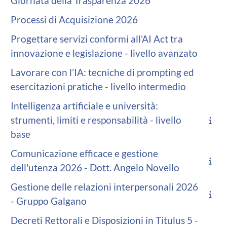
Giornata della Trasparenza 2026
Processi di Acquisizione 2026
Progettare servizi conformi all'AI Act tra
innovazione e legislazione - livello avanzato
Lavorare con l’IA: tecniche di prompting ed
esercitazioni pratiche - livello intermedio
Intelligenza artificiale e università:
strumenti, limiti e responsabilità - livello
base
Comunicazione efficace e gestione
dell'utenza 2026 - Dott. Angelo Novello
Gestione delle relazioni interpersonali 2026
- Gruppo Galgano
Decreti Rettorali e Disposizioni in Titulus 5 -