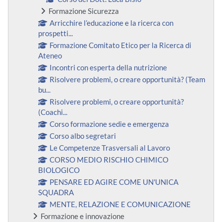
Formazione Sicurezza
Arricchire l’educazione e la ricerca con
prospetti...
Formazione Comitato Etico per la Ricerca di
Ateneo
Incontri con esperta della nutrizione
Risolvere problemi, o creare opportunità? (Team
bu...
Risolvere problemi, o creare opportunità?
(Coachi...
Corso formazione sedie e emergenza
Corso albo segretari
Le Competenze Trasversali al Lavoro
CORSO MEDIO RISCHIO CHIMICO
BIOLOGICO
PENSARE ED AGIRE COME UN'UNICA
SQUADRA
MENTE, RELAZIONE E COMUNICAZIONE
Formazione e innovazione