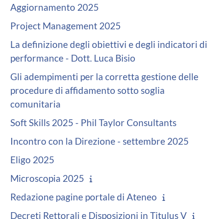
Aggiornamento 2025
Project Management 2025
La definizione degli obiettivi e degli indicatori di
performance - Dott. Luca Bisio
Gli adempimenti per la corretta gestione delle
procedure di affidamento sotto soglia
comunitaria
Soft Skills 2025 - Phil Taylor Consultants
Incontro con la Direzione - settembre 2025
Eligo 2025
Microscopia 2025
Redazione pagine portale di Ateneo
Decreti Rettorali e Disposizioni in Titulus V