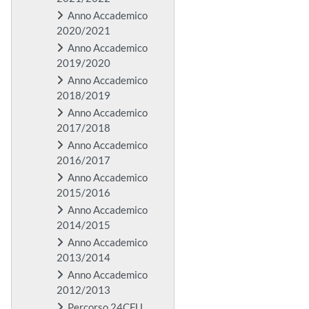
Anno Accademico
2020/2021
Anno Accademico
2019/2020
Anno Accademico
2018/2019
Anno Accademico
2017/2018
Anno Accademico
2016/2017
Anno Accademico
2015/2016
Anno Accademico
2014/2015
Anno Accademico
2013/2014
Anno Accademico
2012/2013
Percorso 24CFU