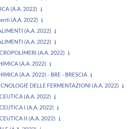
CA (A.A. 2022)
enti (A.A. 2022)
LIMENTI (A.A. 2022)
LIMENTI (A.A. 2022)
CROPOLIMERI (A.A. 2022)
IMICA (A.A. 2022)
MICA (A.A. 2022) - BRE - BRESCIA
ECNOLOGIE DELLE FERMENTAZIONI (A.A. 2022)
EUTICA (A.A. 2022)
UTICA I (A.A. 2022)
UTICA II (A.A. 2022)