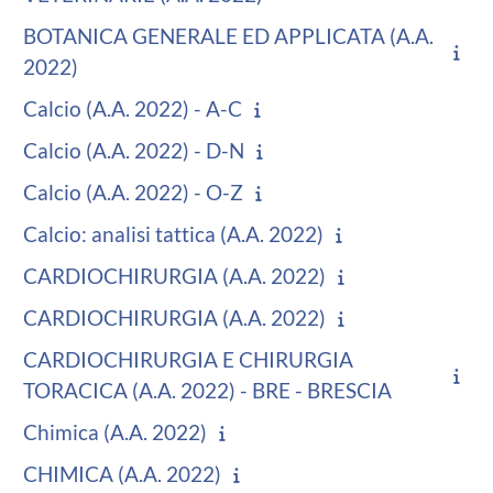
BOTANICA GENERALE ED APPLICATA (A.A.
2022)
Calcio (A.A. 2022) - A-C
Calcio (A.A. 2022) - D-N
Calcio (A.A. 2022) - O-Z
Calcio: analisi tattica (A.A. 2022)
CARDIOCHIRURGIA (A.A. 2022)
CARDIOCHIRURGIA (A.A. 2022)
CARDIOCHIRURGIA E CHIRURGIA
TORACICA (A.A. 2022) - BRE - BRESCIA
Chimica (A.A. 2022)
CHIMICA (A.A. 2022)