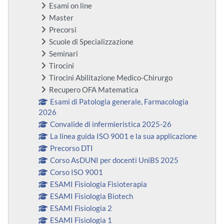
Esami on line
Master
Precorsi
Scuole di Specializzazione
Seminari
Tirocini
Tirocini Abilitazione Medico-Chirurgo
Recupero OFA Matematica
Esami di Patologia generale, Farmacologia
2026
Convalide di infermieristica 2025-26
La linea guida ISO 9001 e la sua applicazione
Precorso DTI
Corso AsDUNI per docenti UniBS 2025
Corso ISO 9001
ESAMI Fisiologia Fisioterapia
ESAMI Fisiologia Biotech
ESAMI Fisiologia 2
ESAMI Fisiologia 1