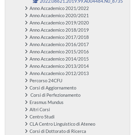
2022.08621.2019.99.A004484.N0_8735
Anno Accademico 2021/2022
Anno Accademico 2020/2021
Anno Accademico 2019/2020
Anno Accademico 2018/2019
Anno Accademico 2017/2018
Anno Accademico 2016/2017
Anno Accademico 2015/2016
Anno Accademico 2014/2015
Anno Accademico 2013/2014
Anno Accademico 2012/2013
Percorso 24CFU
Corsi di Aggiornamento
Corsi di Perfezionamento
Erasmus Mundus
Altri Corsi
Centro Studi
CLA Centro Linguistico di Ateneo
Corsi di Dottorato di Ricerca