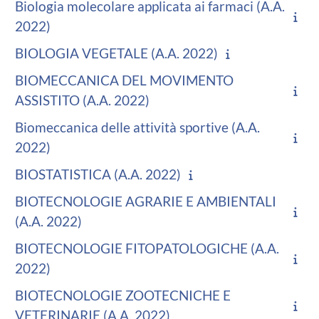
Biologia molecolare applicata ai farmaci (A.A.
2022)
BIOLOGIA VEGETALE (A.A. 2022)
BIOMECCANICA DEL MOVIMENTO
ASSISTITO (A.A. 2022)
Biomeccanica delle attività sportive (A.A.
2022)
BIOSTATISTICA (A.A. 2022)
BIOTECNOLOGIE AGRARIE E AMBIENTALI
(A.A. 2022)
BIOTECNOLOGIE FITOPATOLOGICHE (A.A.
2022)
BIOTECNOLOGIE ZOOTECNICHE E
VETERINARIE (A.A. 2022)