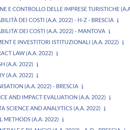
 E CONTROLLO DELLE IMPRESE TURISTICHE (A.A.
ILITÀ DEI COSTI (A.A. 2022) - H-Z - BRESCIA
ILITA' DEI COSTI (A.A. 2022) - MANTOVA
T E INVESTITORI ISTITUZIONALI (A.A. 2022)
CT LAW (A.A. 2022)
 (A.A. 2022)
 (A.A. 2022)
SATION (A.A. 2022) - BRESCIA
CE AND IMPACT EVALUATION (A.A. 2022)
 SCIENCE AND ANALYTICS (A.A. 2022)
METHODS (A.A. 2022)