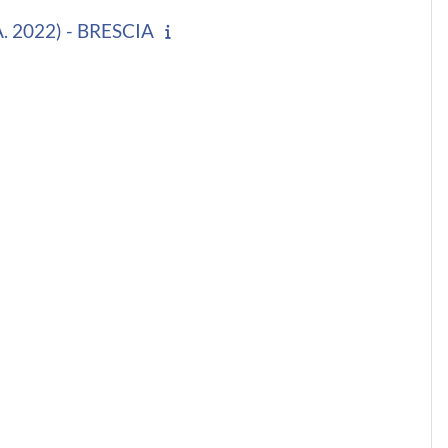
 2022) - BRESCIA