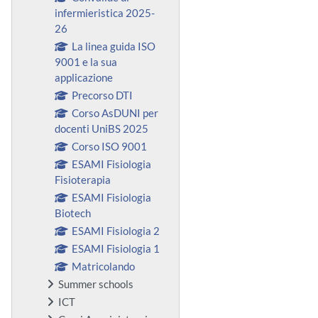
infermieristica 2025-
26
La linea guida ISO
9001 e la sua
applicazione
Precorso DTI
Corso AsDUNI per
docenti UniBS 2025
Corso ISO 9001
ESAMI Fisiologia
Fisioterapia
ESAMI Fisiologia
Biotech
ESAMI Fisiologia 2
ESAMI Fisiologia 1
Matricolando
Summer schools
ICT