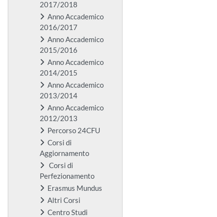
2017/2018
Anno Accademico
2016/2017
Anno Accademico
2015/2016
Anno Accademico
2014/2015
Anno Accademico
2013/2014
Anno Accademico
2012/2013
Percorso 24CFU
Corsi di
Aggiornamento
Corsi di
Perfezionamento
Erasmus Mundus
Altri Corsi
Centro Studi