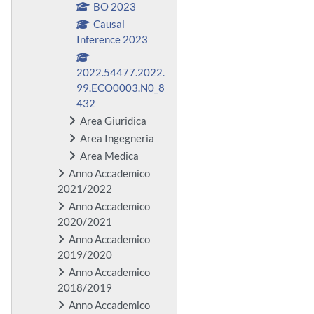
BO 2023
Causal
Inference 2023
2022.54477.2022.
99.ECO0003.N0_8
432
Area Giuridica
Area Ingegneria
Area Medica
Anno Accademico
2021/2022
Anno Accademico
2020/2021
Anno Accademico
2019/2020
Anno Accademico
2018/2019
Anno Accademico