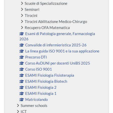
Scuole di Specializzazione
Seminari
Tirocini
Tirocini Abilitazione Medico-Chirurgo
Recupero OFA Matematica
Esami di Patologia generale, Farmacologia
2026
Convalide di infermieristica 2025-26
La linea guida ISO 9001 e la sua applicazione
Precorso DTI
Corso AsDUNI per docenti UniBS 2025
Corso ISO 9001
ESAMI Fisiologia Fisioterapia
ESAMI Fisiologia Biotech
ESAMI Fisiologia 2
ESAMI Fisiologia 1
Matricolando
Summer schools
ICT