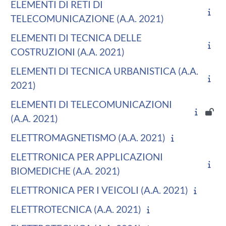
ELEMENTI DI RETI DI
TELECOMUNICAZIONE (A.A. 2021)
ELEMENTI DI TECNICA DELLE
COSTRUZIONI (A.A. 2021)
ELEMENTI DI TECNICA URBANISTICA (A.A.
2021)
ELEMENTI DI TELECOMUNICAZIONI
(A.A. 2021)
ELETTROMAGNETISMO (A.A. 2021)
ELETTRONICA PER APPLICAZIONI
BIOMEDICHE (A.A. 2021)
ELETTRONICA PER I VEICOLI (A.A. 2021)
ELETTROTECNICA (A.A. 2021)