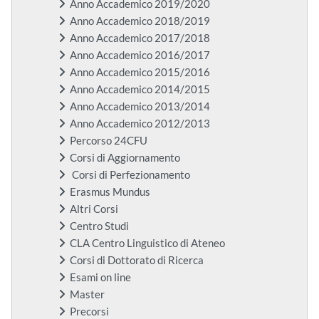
Anno Accademico 2019/2020
Anno Accademico 2018/2019
Anno Accademico 2017/2018
Anno Accademico 2016/2017
Anno Accademico 2015/2016
Anno Accademico 2014/2015
Anno Accademico 2013/2014
Anno Accademico 2012/2013
Percorso 24CFU
Corsi di Aggiornamento
Corsi di Perfezionamento
Erasmus Mundus
Altri Corsi
Centro Studi
CLA Centro Linguistico di Ateneo
Corsi di Dottorato di Ricerca
Esami on line
Master
Precorsi