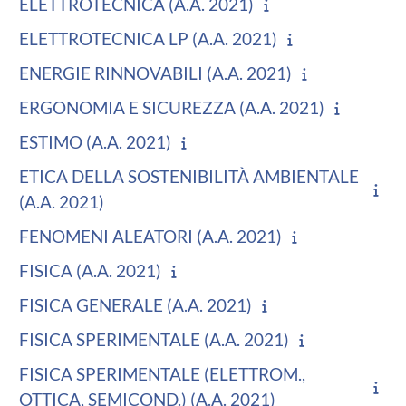
ELETTROTECNICA (A.A. 2021)
ELETTROTECNICA LP (A.A. 2021)
ENERGIE RINNOVABILI (A.A. 2021)
ERGONOMIA E SICUREZZA (A.A. 2021)
ESTIMO (A.A. 2021)
ETICA DELLA SOSTENIBILITÀ AMBIENTALE
(A.A. 2021)
FENOMENI ALEATORI (A.A. 2021)
FISICA (A.A. 2021)
FISICA GENERALE (A.A. 2021)
FISICA SPERIMENTALE (A.A. 2021)
FISICA SPERIMENTALE (ELETTROM.,
OTTICA, SEMICOND.) (A.A. 2021)