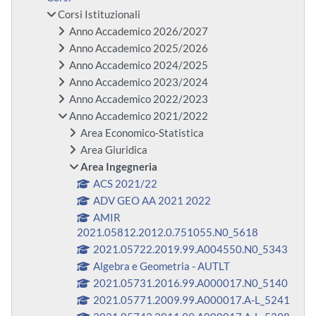
Corsi Istituzionali
Anno Accademico 2026/2027
Anno Accademico 2025/2026
Anno Accademico 2024/2025
Anno Accademico 2023/2024
Anno Accademico 2022/2023
Anno Accademico 2021/2022
Area Economico-Statistica
Area Giuridica
Area Ingegneria
ACS 2021/22
ADV GEO AA 2021 2022
AMIR
2021.05812.2012.0.751055.N0_5618
2021.05722.2019.99.A004550.N0_5343
Algebra e Geometria - AUTLT
2021.05731.2016.99.A000017.N0_5140
2021.05771.2009.99.A000017.A-L_5241