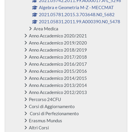
2021.05742.2011.99.A000017.A-L_5298
Algebra e Geometria M-Z - MECCMAT
2021.05781.2015.3.703648.N0_5682
2021.05831.2011.99.A000390.N0_5478
Area Medica
Anno Accademico 2020/2021
Anno Accademico 2019/2020
Anno Accademico 2018/2019
Anno Accademico 2017/2018
Anno Accademico 2016/2017
Anno Accademico 2015/2016
Anno Accademico 2014/2015
Anno Accademico 2013/2014
Anno Accademico 2012/2013
Percorso 24CFU
Corsi di Aggiornamento
Corsi di Perfezionamento
Erasmus Mundus
Altri Corsi