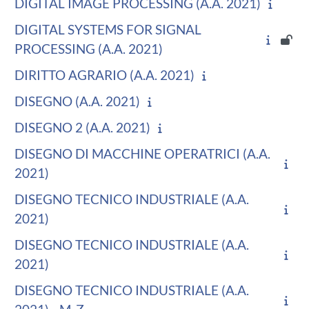
DIGITAL IMAGE PROCESSING (A.A. 2021)
DIGITAL SYSTEMS FOR SIGNAL
PROCESSING (A.A. 2021)
DIRITTO AGRARIO (A.A. 2021)
DISEGNO (A.A. 2021)
DISEGNO 2 (A.A. 2021)
DISEGNO DI MACCHINE OPERATRICI (A.A.
2021)
DISEGNO TECNICO INDUSTRIALE (A.A.
2021)
DISEGNO TECNICO INDUSTRIALE (A.A.
2021)
DISEGNO TECNICO INDUSTRIALE (A.A.