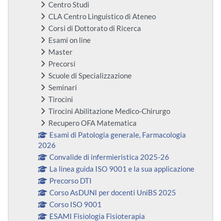
Centro Studi
CLA Centro Linguistico di Ateneo
Corsi di Dottorato di Ricerca
Esami on line
Master
Precorsi
Scuole di Specializzazione
Seminari
Tirocini
Tirocini Abilitazione Medico-Chirurgo
Recupero OFA Matematica
Esami di Patologia generale, Farmacologia
2026
Convalide di infermieristica 2025-26
La linea guida ISO 9001 e la sua applicazione
Precorso DTI
Corso AsDUNI per docenti UniBS 2025
Corso ISO 9001
ESAMI Fisiologia Fisioterapia