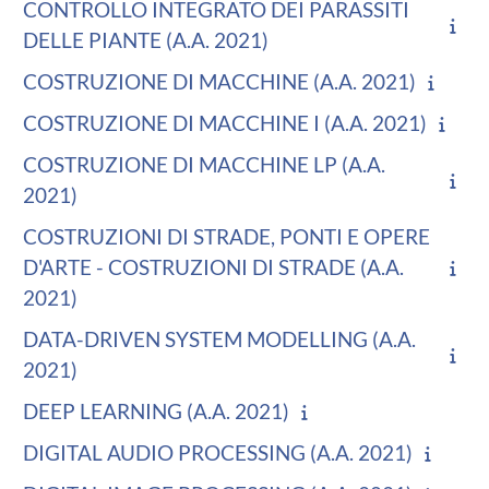
CONTROLLO INTEGRATO DEI PARASSITI
DELLE PIANTE (A.A. 2021)
COSTRUZIONE DI MACCHINE (A.A. 2021)
COSTRUZIONE DI MACCHINE I (A.A. 2021)
COSTRUZIONE DI MACCHINE LP (A.A.
2021)
COSTRUZIONI DI STRADE, PONTI E OPERE
D'ARTE - COSTRUZIONI DI STRADE (A.A.
2021)
DATA-DRIVEN SYSTEM MODELLING (A.A.
2021)
DEEP LEARNING (A.A. 2021)
DIGITAL AUDIO PROCESSING (A.A. 2021)